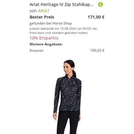
Ariat Heritage IV Zip Stahlkappe Stiefelette Herren
von
ARIAT
Bester Preis
171,00 €
gefunden bei
Horse Shop
zuletzt überprüft am 10.08.2026 um 00:59; der
Preis kann sich seitdem geändert haben.
10% Ersparnis
Weitere Angebote:
Amazon
190,65 €