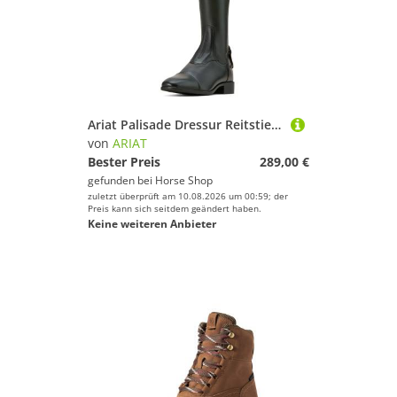
Ariat Palisade Dressur Reitstiefel Damen
von
ARIAT
Bester Preis
289,00 €
gefunden bei
Horse Shop
zuletzt überprüft am 10.08.2026 um 00:59; der
Preis kann sich seitdem geändert haben.
Keine weiteren Anbieter