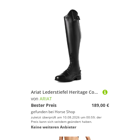
Ariat Lederstiefel Heritage Contour II schwarz
von
ARIAT
Bester Preis
189,00 €
gefunden bei
Horse Shop
zuletzt überprüft am 10.08.2026 um 00:59; der
Preis kann sich seitdem geändert haben.
Keine weiteren Anbieter