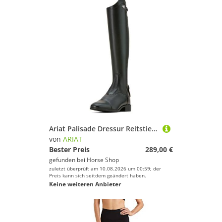
Ariat Palisade Dressur Reitstiefel Damen
von
ARIAT
Bester Preis
289,00 €
gefunden bei
Horse Shop
zuletzt überprüft am 10.08.2026 um 00:59; der
Preis kann sich seitdem geändert haben.
Keine weiteren Anbieter