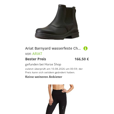
Ariat Barnyard wasserfeste Chelsea Boots Herren
von
ARIAT
Bester Preis
166,50 €
gefunden bei
Horse Shop
zuletzt überprüft am 10.08.2026 um 00:59; der
Preis kann sich seitdem geändert haben.
Keine weiteren Anbieter