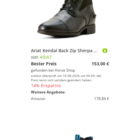
Ariat Kendal Back Zip Sherpa Winterstiefelette Damen
von
ARIAT
Bester Preis
153,00 €
gefunden bei
Horse Shop
zuletzt überprüft am 10.08.2026 um 00:59; der
Preis kann sich seitdem geändert haben.
14% Ersparnis
Weitere Angebote:
Amazon
178,86 €