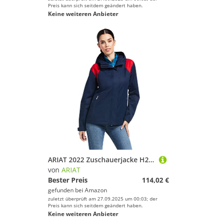
Preis kann sich seitdem geändert haben.
Keine weiteren Anbieter
ARIAT 2022 Zuschauerjacke H20 Damen 10039216 - Team Womens Size - XS
von
ARIAT
Bester Preis
114,02 €
gefunden bei
Amazon
zuletzt überprüft am 27.09.2025 um 00:03; der
Preis kann sich seitdem geändert haben.
Keine weiteren Anbieter