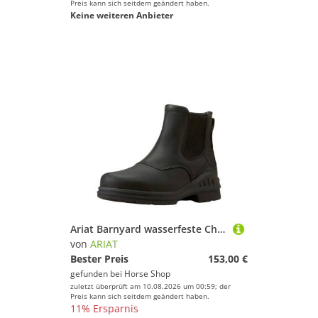
Preis kann sich seitdem geändert haben.
Keine weiteren Anbieter
Ariat Barnyard wasserfeste Chelsea Boots Damen
von
ARIAT
Bester Preis
153,00 €
gefunden bei
Horse Shop
zuletzt überprüft am 10.08.2026 um 00:59; der
Preis kann sich seitdem geändert haben.
11% Ersparnis