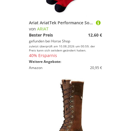
Ariat AriatTek Performance Socks
von
ARIAT
Bester Preis
12,60 €
gefunden bei
Horse Shop
zuletzt überprüft am 10.08.2026 um 00:59; der
Preis kann sich seitdem geändert haben.
40% Ersparnis
Weitere Angebote:
Amazon
20,95 €