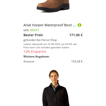
Ariat Harper Waterproof Boot Dark Earth
von
ARIAT
Bester Preis
171,00 €
gefunden bei
Horse Shop
zuletzt überprüft am 10.08.2026 um 00:59; der
Preis kann sich seitdem geändert haben.
12% Ersparnis
Weitere Angebote:
Amazon
193,58 €