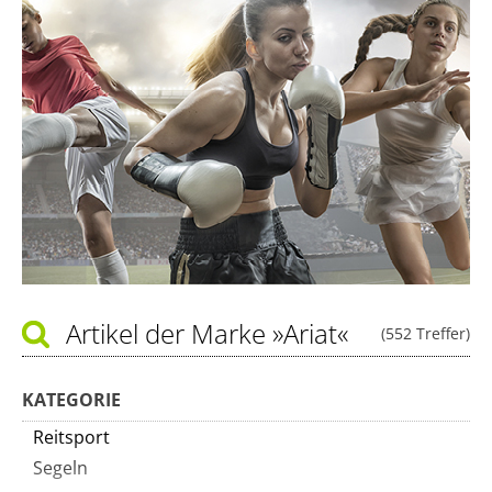
Artikel der Marke
»Ariat«
(552 Treffer)
KATEGORIE
Reitsport
Segeln