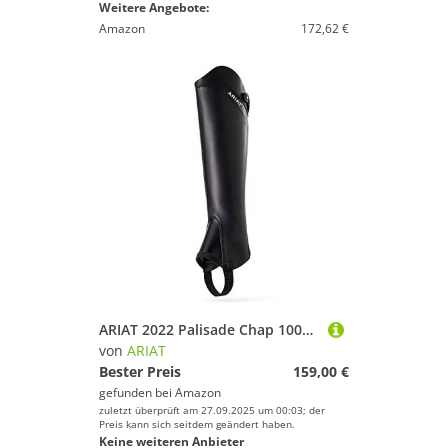
Weitere Angebote:
Amazon
172,62 €
ARIAT 2022 Palisade Chap 10040216 - Schwarz
von
ARIAT
Bester Preis
159,00 €
gefunden bei
Amazon
zuletzt überprüft am 27.09.2025 um 00:03; der
Preis kann sich seitdem geändert haben.
Keine weiteren Anbieter