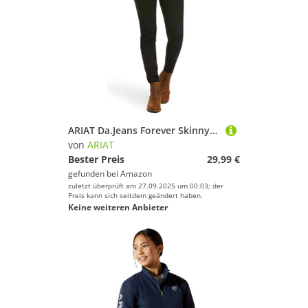
ARIAT Da.Jeans Forever Skinny 32R Black
von
ARIAT
Bester Preis
29,99 €
gefunden bei
Amazon
zuletzt überprüft am 27.09.2025 um 00:03; der
Preis kann sich seitdem geändert haben.
Keine weiteren Anbieter