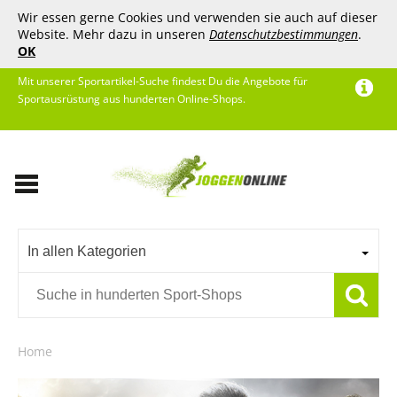
Wir essen gerne Cookies und verwenden sie auch auf dieser
Website. Mehr dazu in unseren
Datenschutzbestimmungen
.
OK
Mit unserer Sportartikel-Suche findest Du die Angebote für
Sportausrüstung aus hunderten Online-Shops.
In allen Kategorien
Home