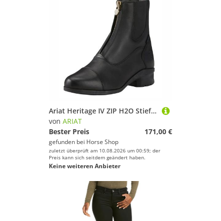
Ariat Heritage IV ZIP H2O Stiefelette Damen
von
ARIAT
Bester Preis
171,00 €
gefunden bei
Horse Shop
zuletzt überprüft am 10.08.2026 um 00:59; der
Preis kann sich seitdem geändert haben.
Keine weiteren Anbieter