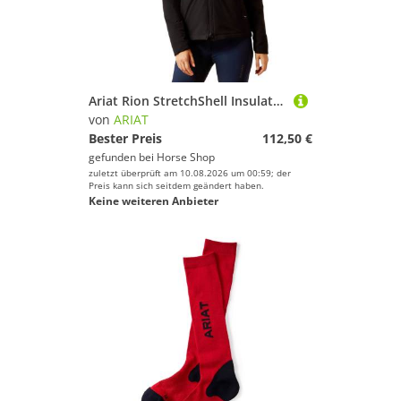
Ariat Rion StretchShell Insulated Jacke Damen
von
ARIAT
Bester Preis
112,50 €
gefunden bei
Horse Shop
zuletzt überprüft am 10.08.2026 um 00:59; der
Preis kann sich seitdem geändert haben.
Keine weiteren Anbieter