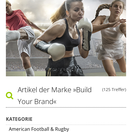
Artikel der Marke
»Build
(125 Treffer)
Your Brand«
KATEGORIE
American Football & Rugby