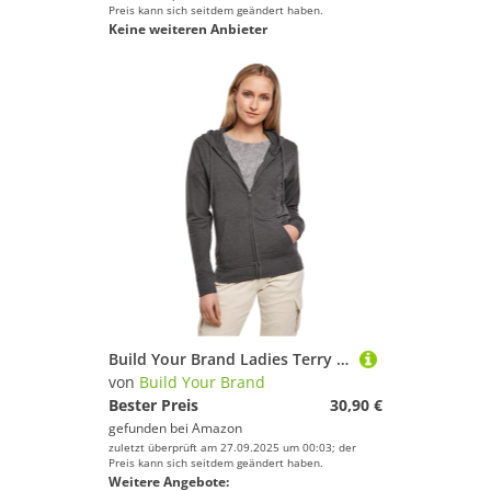
Preis kann sich seitdem geändert haben.
Keine weiteren Anbieter
Build Your Brand Ladies Terry Zip Hoody - Farbe: Charcoal (Heather) - Größe: XL
von
Build Your Brand
Bester Preis
30,90 €
gefunden bei
Amazon
zuletzt überprüft am 27.09.2025 um 00:03; der
Preis kann sich seitdem geändert haben.
Weitere Angebote: