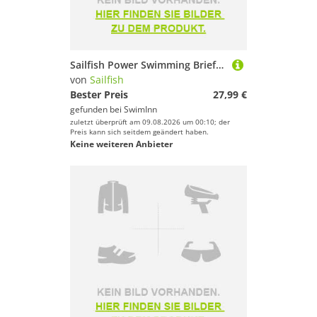
Sailfish Power Swimming Brief Schwarz XL Mann
von
Sailfish
Bester Preis
27,99 €
gefunden bei
SwimInn
zuletzt überprüft am 09.08.2026 um 00:10; der
Preis kann sich seitdem geändert haben.
Keine weiteren Anbieter