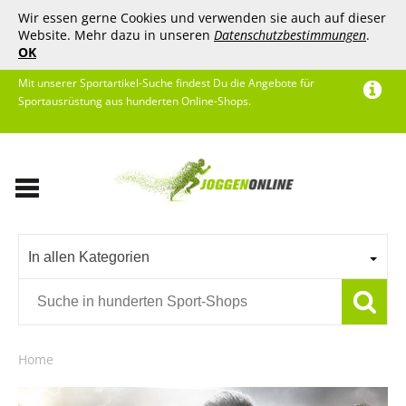
Wir essen gerne Cookies und verwenden sie auch auf dieser
Website. Mehr dazu in unseren
Datenschutzbestimmungen
.
OK
Mit unserer Sportartikel-Suche findest Du die Angebote für
Sportausrüstung aus hunderten Online-Shops.
In allen Kategorien
Home