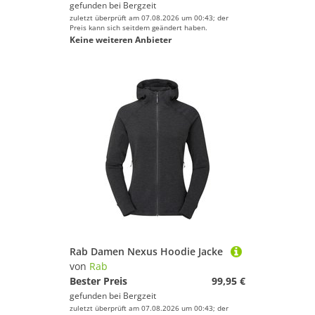
gefunden bei
Bergzeit
zuletzt überprüft am 07.08.2026 um 00:43; der
Preis kann sich seitdem geändert haben.
Keine weiteren Anbieter
Rab Damen Nexus Hoodie Jacke
von
Rab
Bester Preis
99,95 €
gefunden bei
Bergzeit
zuletzt überprüft am 07.08.2026 um 00:43; der