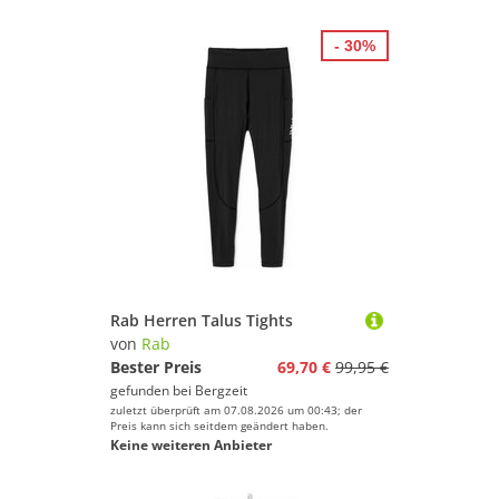
- 30%
Rab Herren Talus Tights
von
Rab
Bester Preis
69,70 €
99,95 €
gefunden bei
Bergzeit
zuletzt überprüft am 07.08.2026 um 00:43; der
Preis kann sich seitdem geändert haben.
Keine weiteren Anbieter