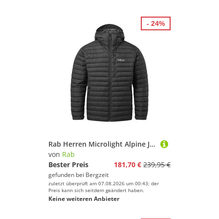
- 24%
Rab Herren Microlight Alpine Jacke
von
Rab
Bester Preis
181,70 €
239,95 €
gefunden bei
Bergzeit
zuletzt überprüft am 07.08.2026 um 00:43; der
Preis kann sich seitdem geändert haben.
Keine weiteren Anbieter