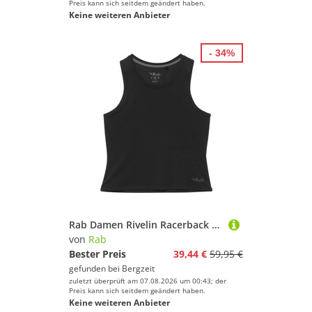
Preis kann sich seitdem geändert haben.
Keine weiteren Anbieter
- 34%
Rab Damen Rivelin Racerback Top
von
Rab
Bester Preis
39,44 €
59,95 €
gefunden bei
Bergzeit
zuletzt überprüft am 07.08.2026 um 00:43; der
Preis kann sich seitdem geändert haben.
Keine weiteren Anbieter