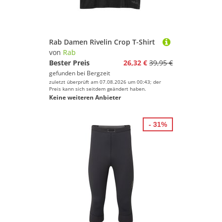
Rab Damen Rivelin Crop T-Shirt
von
Rab
Bester Preis
26,32 €
39,95 €
gefunden bei
Bergzeit
zuletzt überprüft am 07.08.2026 um 00:43; der
Preis kann sich seitdem geändert haben.
Keine weiteren Anbieter
- 31%