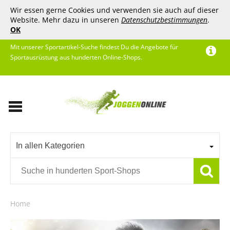
Wir essen gerne Cookies und verwenden sie auch auf dieser
Website. Mehr dazu in unseren
Datenschutzbestimmungen
.
OK
Mit unserer Sportartikel-Suche findest Du die Angebote für
Sportausrüstung aus hunderten Online-Shops.
In allen Kategorien
Home