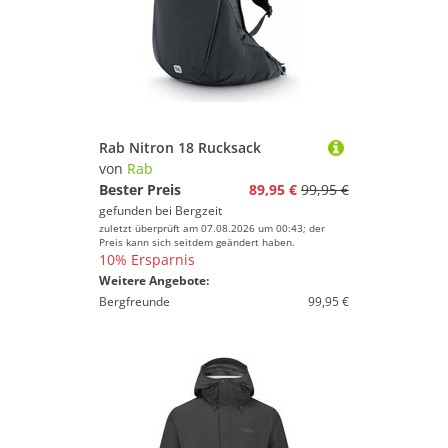
Rab Nitron 18 Rucksack
von
Rab
Bester Preis
89,95 €
99,95 €
gefunden bei
Bergzeit
zuletzt überprüft am 07.08.2026 um 00:43; der
Preis kann sich seitdem geändert haben.
10% Ersparnis
Weitere Angebote:
Bergfreunde
99,95 €