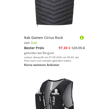
Rab Damen Cirrus Rock
von
Rab
Bester Preis
97,30 €
129,95 €
gefunden bei
Bergzeit
zuletzt überprüft am 07.08.2026 um 00:43; der
Preis kann sich seitdem geändert haben.
Keine weiteren Anbieter