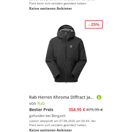
Preis kann sich seitdem geändert haben.
Keine weiteren Anbieter
- 25%
Rab Herren Khroma Diffract Jacke
von
Rab
Bester Preis
358,95 €
479,95 €
gefunden bei
Bergzeit
zuletzt überprüft am 07.08.2026 um 00:43; der
Preis kann sich seitdem geändert haben.
Keine weiteren Anbieter