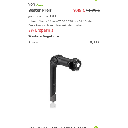
von
XLC
Bester Preis
9,49 €
11,00 €
gefunden bei
OTTO
zuletzt überprüft am 07.08.2026 um 01:18; der
Preis kann sich seitdem geändert haben.
8% Ersparnis
Weitere Angebote:
Amazon
10,33 €