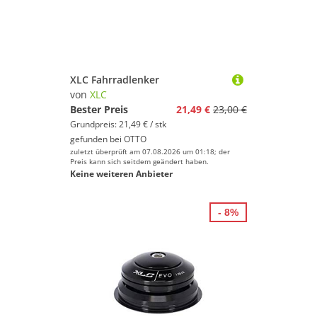
XLC Fahrradlenker
von
XLC
Bester Preis
21,49 €
23,00 €
Grundpreis: 21,49 € / stk
gefunden bei
OTTO
zuletzt überprüft am 07.08.2026 um 01:18; der
Preis kann sich seitdem geändert haben.
Keine weiteren Anbieter
- 8%