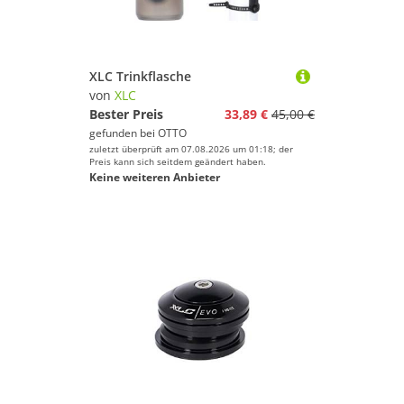
XLC Trinkflasche
von
XLC
Bester Preis
33,89 €
45,00 €
gefunden bei
OTTO
zuletzt überprüft am 07.08.2026 um 01:18; der
Preis kann sich seitdem geändert haben.
Keine weiteren Anbieter