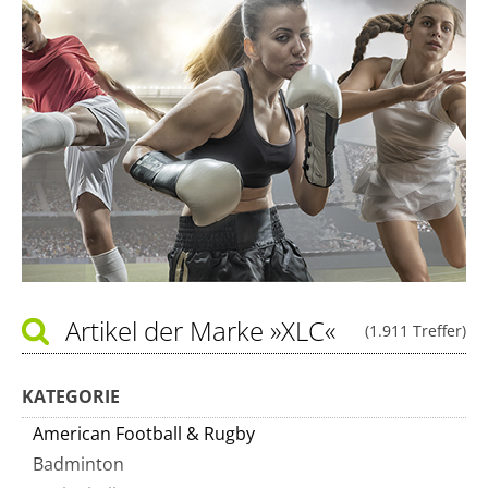
Artikel der Marke
»XLC«
(1.911 Treffer)
KATEGORIE
American Football & Rugby
Badminton