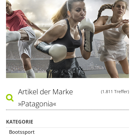
Artikel der Marke
(1.811 Treffer)
»Patagonia«
KATEGORIE
Bootssport