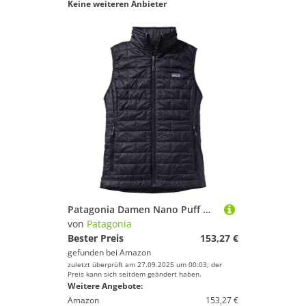
Keine weiteren Anbieter
Patagonia Damen Nano Puff Weste, Black, XS
von
Patagonia
Bester Preis
153,27 €
gefunden bei
Amazon
zuletzt überprüft am 27.09.2025 um 00:03; der
Preis kann sich seitdem geändert haben.
Weitere Angebote:
Amazon
153,27 €