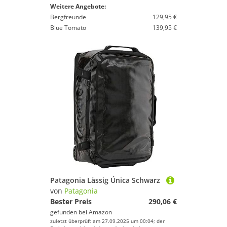
Weitere Angebote:
Bergfreunde
129,95 €
Blue Tomato
139,95 €
Patagonia Lässig Única Schwarz
von
Patagonia
Bester Preis
290,06 €
gefunden bei
Amazon
zuletzt überprüft am 27.09.2025 um 00:04; der