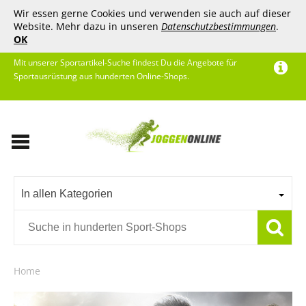
Wir essen gerne Cookies und verwenden sie auch auf dieser
Website. Mehr dazu in unseren
Datenschutzbestimmungen
.
OK
Mit unserer Sportartikel-Suche findest Du die Angebote für
Sportausrüstung aus hunderten Online-Shops.
In allen Kategorien
Home