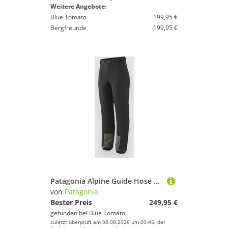
Weitere Angebote:
Blue Tomato
199,95 €
Bergfreunde
199,95 €
Patagonia Alpine Guide Hose black
von
Patagonia
Bester Preis
249,95 €
gefunden bei
Blue Tomato
zuletzt überprüft am 08.08.2026 um 00:45; der