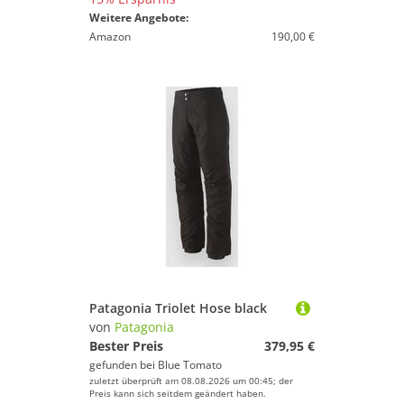
Weitere Angebote:
Amazon
190,00 €
Patagonia Triolet Hose black
von
Patagonia
Bester Preis
379,95 €
gefunden bei
Blue Tomato
zuletzt überprüft am 08.08.2026 um 00:45; der
Preis kann sich seitdem geändert haben.