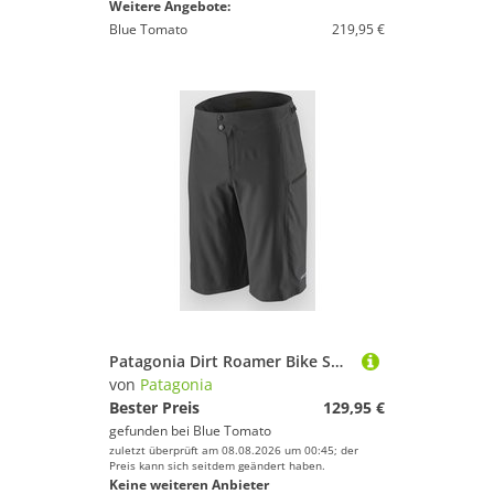
Weitere Angebote:
Blue Tomato
219,95 €
Patagonia Dirt Roamer Bike Shorts black
von
Patagonia
Bester Preis
129,95 €
gefunden bei
Blue Tomato
zuletzt überprüft am 08.08.2026 um 00:45; der
Preis kann sich seitdem geändert haben.
Keine weiteren Anbieter