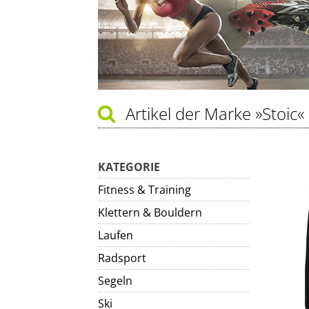
Artikel der Marke
»Stoic«
KATEGORIE
Fitness & Training
Klettern & Bouldern
Laufen
Radsport
Segeln
Ski