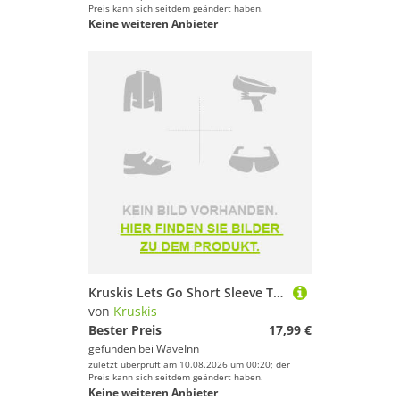
Preis kann sich seitdem geändert haben.
Keine weiteren Anbieter
Kruskis Lets Go Short Sleeve T-shirt Schwarz 3XL Mann
von
Kruskis
Bester Preis
17,99 €
gefunden bei
WaveInn
zuletzt überprüft am 10.08.2026 um 00:20; der
Preis kann sich seitdem geändert haben.
Keine weiteren Anbieter