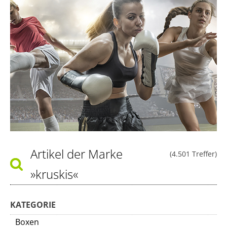
Artikel der Marke
(4.501 Treffer)
»kruskis«
KATEGORIE
Boxen