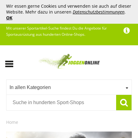
Wir essen gerne Cookies und verwenden sie auch auf dieser
Website. Mehr dazu in unseren
Datenschutzbestimmungen
.
OK
Mit unserer Sportartikel-Suche findest Du die Angebote für
Sportausrüstung aus hunderten Online-Shops.
In allen Kategorien
Home