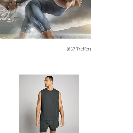
(867 Treffer)