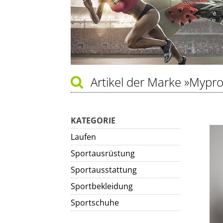
Artikel der Marke
»Mypro
KATEGORIE
Laufen
Sportausrüstung
Sportausstattung
Sportbekleidung
Sportschuhe