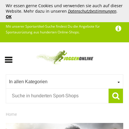
Wir essen gerne Cookies und verwenden sie auch auf dieser
Website. Mehr dazu in unseren
Datenschutzbestimmungen
.
OK
Mit unserer Sportartikel-Suche findest Du die Angebote für
Sportausrüstung aus hunderten Online-Shops.
In allen Kategorien
Home