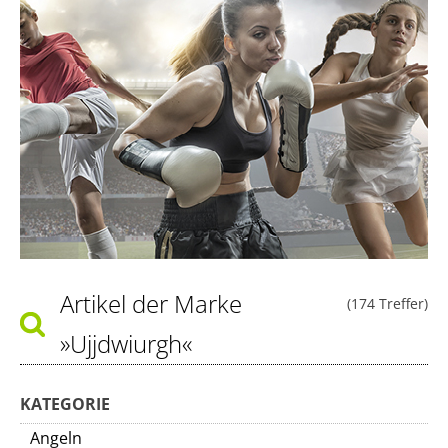
Artikel der Marke
(174 Treffer)
»Ujjdwiurgh«
KATEGORIE
Angeln