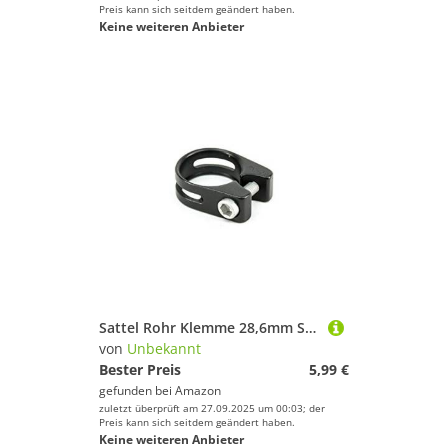
Preis kann sich seitdem geändert haben.
Keine weiteren Anbieter
Sattel Rohr Klemme 28,6mm Sattel Stützen Klemmring Schelle Innensechskant schwarz
von
Unbekannt
Bester Preis
5,99 €
gefunden bei
Amazon
zuletzt überprüft am 27.09.2025 um 00:03; der
Preis kann sich seitdem geändert haben.
Keine weiteren Anbieter