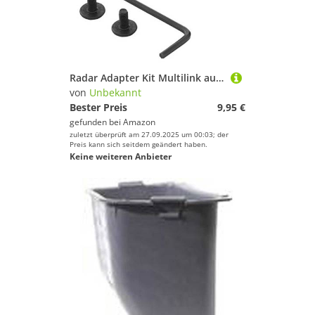
Radar Adapter Kit Multilink auf Uncle Mike's
von
Unbekannt
Bester Preis
9,95 €
gefunden bei
Amazon
zuletzt überprüft am 27.09.2025 um 00:03; der
Preis kann sich seitdem geändert haben.
Keine weiteren Anbieter