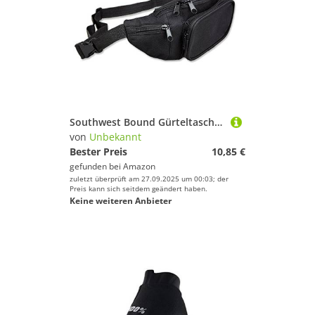
Southwest Bound Gürteltasche Bauchtasche inkl. Kopfhörerausgang
von
Unbekannt
Bester Preis
10,85 €
gefunden bei
Amazon
zuletzt überprüft am 27.09.2025 um 00:03; der
Preis kann sich seitdem geändert haben.
Keine weiteren Anbieter