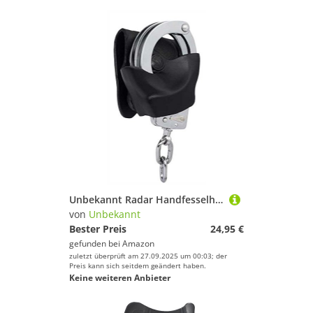
Unbekannt Radar Handfesselholster Leder - 4086-5200
von
Unbekannt
Bester Preis
24,95 €
gefunden bei
Amazon
zuletzt überprüft am 27.09.2025 um 00:03; der
Preis kann sich seitdem geändert haben.
Keine weiteren Anbieter