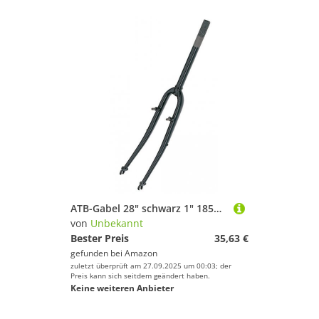
ATB-Gabel 28" schwarz 1" 185mm/70mm
von
Unbekannt
Bester Preis
35,63 €
gefunden bei
Amazon
zuletzt überprüft am 27.09.2025 um 00:03; der
Preis kann sich seitdem geändert haben.
Keine weiteren Anbieter