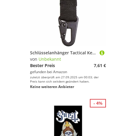
Schlüsselanhänger Tactical Keyholder schwarz
von
Unbekannt
Bester Preis
7,61 €
gefunden bei
Amazon
zuletzt überprüft am 27.09.2025 um 00:03; der
Preis kann sich seitdem geändert haben.
Keine weiteren Anbieter
- 4%