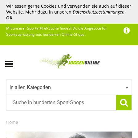
Wir essen gerne Cookies und verwenden sie auch auf dieser
Website. Mehr dazu in unseren
Datenschutzbestimmungen
.
OK
Mit unserer Sportartikel-Suche findest Du die Angebote für
Sportausrüstung aus hunderten Online-Shops.
In allen Kategorien
Home