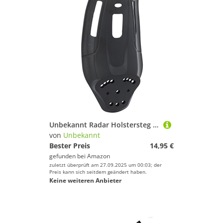
Unbekannt Radar Holstersteg S-Closer Low Ride Schwarz
von
Unbekannt
Bester Preis
14,95 €
gefunden bei
Amazon
zuletzt überprüft am 27.09.2025 um 00:03; der
Preis kann sich seitdem geändert haben.
Keine weiteren Anbieter