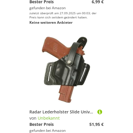
Bester Preis
6,99 €
gefunden bei
Amazon
zuletzt überprüft am 27.09.2025 um 00:03; der
Preis kann sich seitdem geändert haben.
Keine weiteren Anbieter
Radar Lederholster Slide Universal - Rechts
von
Unbekannt
Bester Preis
51,95 €
gefunden bei
Amazon