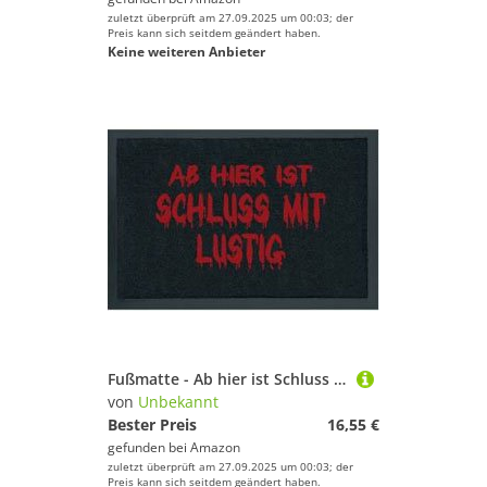
zuletzt überprüft am 27.09.2025 um 00:03; der
Preis kann sich seitdem geändert haben.
Keine weiteren Anbieter
Fußmatte - Ab hier ist Schluss mit lustig
von
Unbekannt
Bester Preis
16,55 €
gefunden bei
Amazon
zuletzt überprüft am 27.09.2025 um 00:03; der
Preis kann sich seitdem geändert haben.