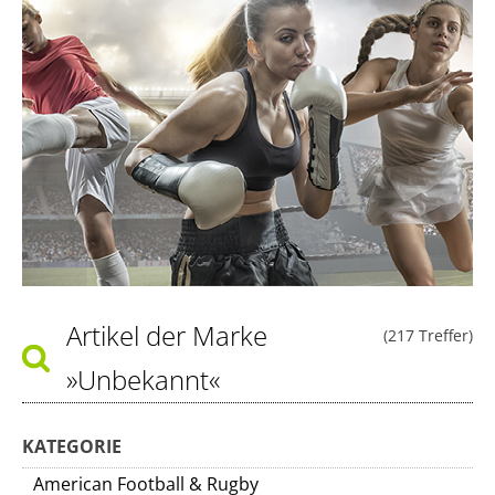
Artikel der Marke
(217 Treffer)
»Unbekannt«
KATEGORIE
American Football & Rugby