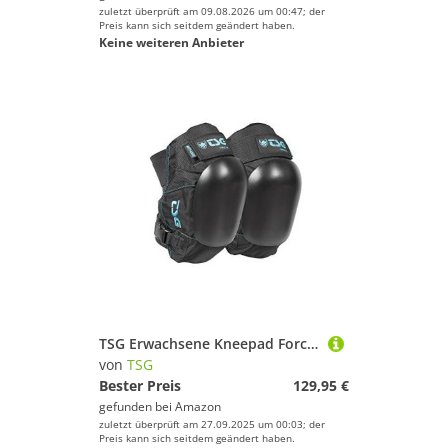
zuletzt überprüft am 09.08.2026 um 00:47; der
Preis kann sich seitdem geändert haben.
Keine weiteren Anbieter
TSG Erwachsene Kneepad Force V A Knieschoner, Black, S
von
TSG
Bester Preis
129,95 €
gefunden bei
Amazon
zuletzt überprüft am 27.09.2025 um 00:03; der
Preis kann sich seitdem geändert haben.