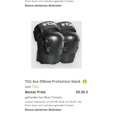
Preis kann sich seitdem geändert haben.
Keine weiteren Anbieter
TSG Ace Ellbow Protection black
von
TSG
Bester Preis
59,95 €
gefunden bei
Blue Tomato
zuletzt überprüft am 09.08.2026 um 00:47; der
Preis kann sich seitdem geändert haben.
Keine weiteren Anbieter