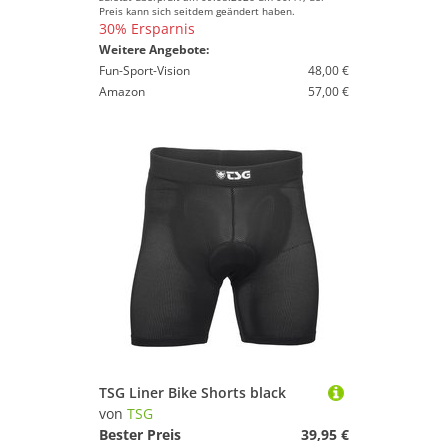
Preis kann sich seitdem geändert haben.
30% Ersparnis
Weitere Angebote:
Fun-Sport-Vision
48,00 €
Amazon
57,00 €
TSG Liner Bike Shorts black
von
TSG
Bester Preis
39,95 €