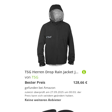
TSG Herren Drop Rain Jacket Jacke, Black, S
von
TSG
Bester Preis
128,66 €
gefunden bei
Amazon
zuletzt überprüft am 27.09.2025 um 00:03; der
Preis kann sich seitdem geändert haben.
Keine weiteren Anbieter