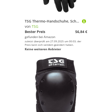
TSG Thermo-Handschuhe, Schwarz, Größe L
von
TSG
Bester Preis
56,84 €
gefunden bei
Amazon
zuletzt überprüft am 27.09.2025 um 00:03; der
Preis kann sich seitdem geändert haben.
Keine weiteren Anbieter