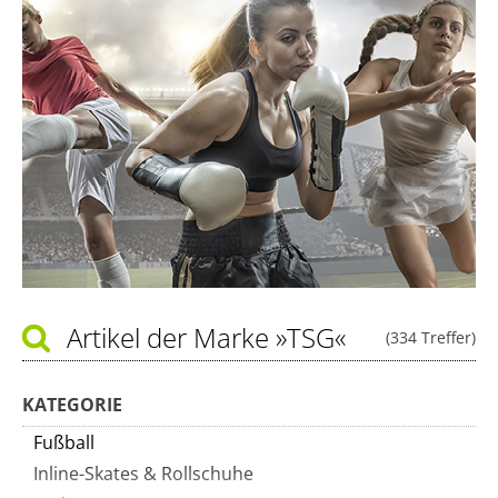
Artikel der Marke
»TSG«
(334 Treffer)
KATEGORIE
Fußball
Inline-Skates & Rollschuhe