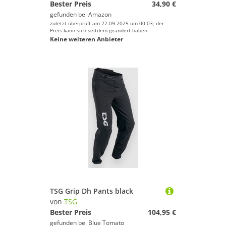
Bester Preis
34,90 €
gefunden bei
Amazon
zuletzt überprüft am 27.09.2025 um 00:03; der
Preis kann sich seitdem geändert haben.
Keine weiteren Anbieter
TSG Grip Dh Pants black
von
TSG
Bester Preis
104,95 €
gefunden bei
Blue Tomato