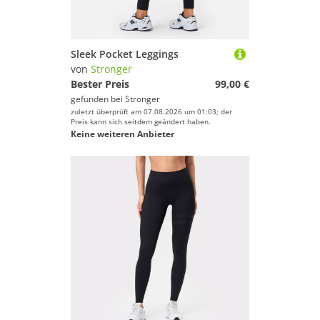
Sleek Pocket Leggings
von
Stronger
Bester Preis
99,00 €
gefunden bei
Stronger
zuletzt überprüft am 07.08.2026 um 01:03; der
Preis kann sich seitdem geändert haben.
Keine weiteren Anbieter