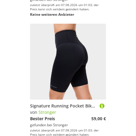
zuletzt überprüft am 07.08.2026 um 01:03; der
Preis kann sich seitdem geändert haben.
Keine weiteren Anbieter
Signature Running Pocket Bike Shorts
von
Stronger
Bester Preis
59,00 €
gefunden bei
Stronger
zuletzt überprüft am 07.08.2026 um 01:03; der
Preis kann sich seitdem geändert haben.