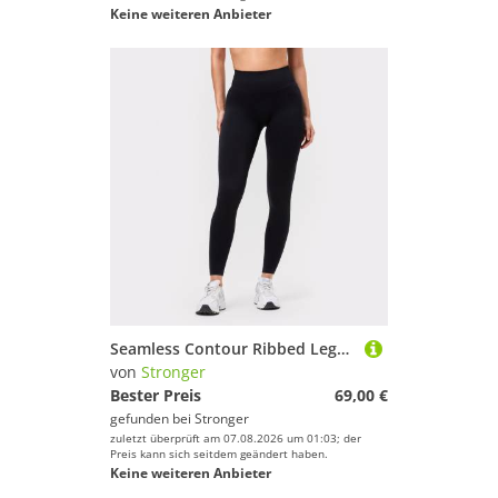
Keine weiteren Anbieter
Seamless Contour Ribbed Leggings
von
Stronger
Bester Preis
69,00 €
gefunden bei
Stronger
zuletzt überprüft am 07.08.2026 um 01:03; der
Preis kann sich seitdem geändert haben.
Keine weiteren Anbieter