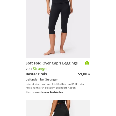
Soft Fold Over Capri Leggings
von
Stronger
Bester Preis
59,00 €
gefunden bei
Stronger
zuletzt überprüft am 07.08.2026 um 01:03; der
Preis kann sich seitdem geändert haben.
Keine weiteren Anbieter