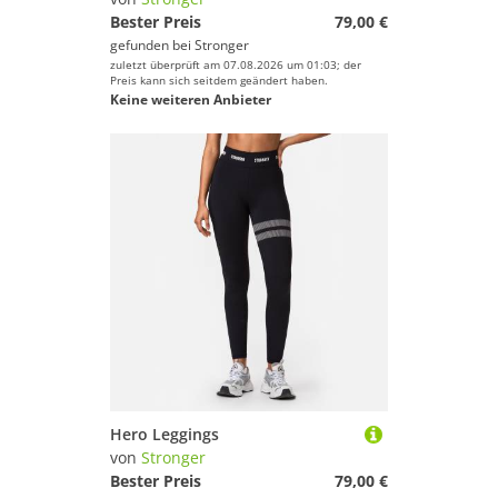
Bester Preis
79,00 €
gefunden bei
Stronger
zuletzt überprüft am 07.08.2026 um 01:03; der
Preis kann sich seitdem geändert haben.
Keine weiteren Anbieter
Hero Leggings
von
Stronger
Bester Preis
79,00 €