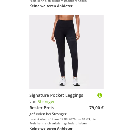
Preis kann sich seitdem geändert haben.
Keine weiteren Anbieter
Signature Pocket Leggings
von
Stronger
Bester Preis
79,00 €
gefunden bei
Stronger
zuletzt überprüft am 07.08.2026 um 01:03; der
Preis kann sich seitdem geändert haben.
Keine weiteren Anbieter