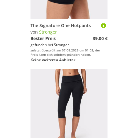
The Signature One Hotpants
von
Stronger
Bester Preis
39,00 €
gefunden bei
Stronger
zuletzt überprüft am 07.08.2026 um 01:03; der
Preis kann sich seitdem geändert haben.
Keine weiteren Anbieter