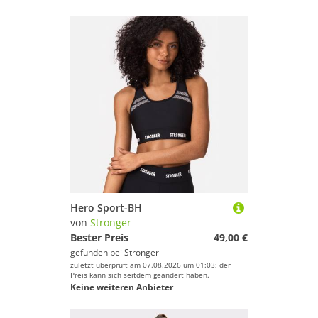
Hero Sport-BH
von
Stronger
Bester Preis
49,00 €
gefunden bei
Stronger
zuletzt überprüft am 07.08.2026 um 01:03; der
Preis kann sich seitdem geändert haben.
Keine weiteren Anbieter