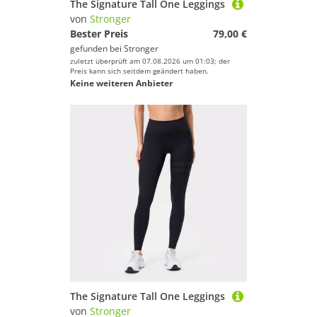
The Signature Tall One Leggings
von
Stronger
Bester Preis
79,00 €
gefunden bei
Stronger
zuletzt überprüft am 07.08.2026 um 01:03; der
Preis kann sich seitdem geändert haben.
Keine weiteren Anbieter
The Signature Tall One Leggings
von
Stronger