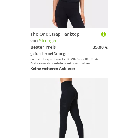
The One Strap Tanktop
von
Stronger
Bester Preis
35,00 €
gefunden bei
Stronger
zuletzt überprüft am 07.08.2026 um 01:03; der
Preis kann sich seitdem geändert haben.
Keine weiteren Anbieter