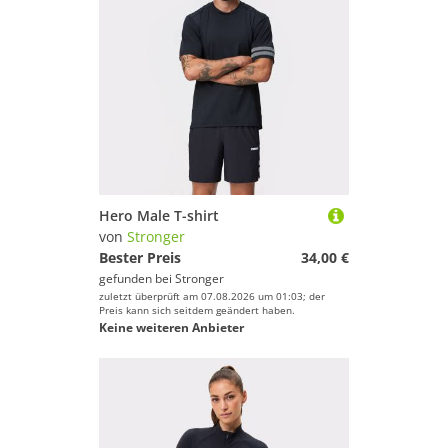
Hero Male T-shirt
von
Stronger
Bester Preis
34,00 €
gefunden bei
Stronger
zuletzt überprüft am 07.08.2026 um 01:03; der
Preis kann sich seitdem geändert haben.
Keine weiteren Anbieter