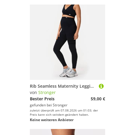
Rib Seamless Maternity Leggings
von
Stronger
Bester Preis
59,00 €
gefunden bei
Stronger
zuletzt überprüft am 07.08.2026 um 01:03; der
Preis kann sich seitdem geändert haben.
Keine weiteren Anbieter