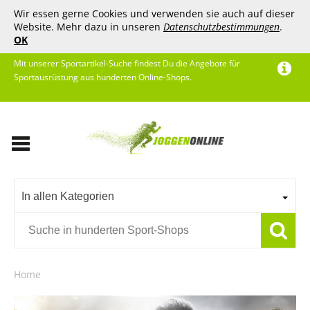
Wir essen gerne Cookies und verwenden sie auch auf dieser
Website. Mehr dazu in unseren
Datenschutzbestimmungen
.
OK
Mit unserer Sportartikel-Suche findest Du die Angebote für
Sportausrüstung aus hunderten Online-Shops.
In allen Kategorien
Home