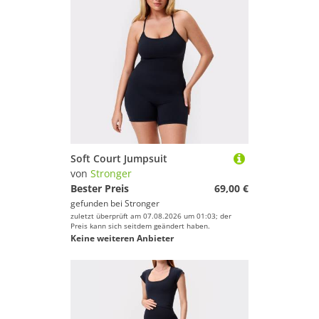
Soft Court Jumpsuit
von
Stronger
Bester Preis
69,00 €
gefunden bei
Stronger
zuletzt überprüft am 07.08.2026 um 01:03; der
Preis kann sich seitdem geändert haben.
Keine weiteren Anbieter