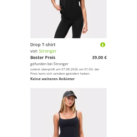
Drop T-shirt
von
Stronger
Bester Preis
39,00 €
gefunden bei
Stronger
zuletzt überprüft am 07.08.2026 um 01:03; der
Preis kann sich seitdem geändert haben.
Keine weiteren Anbieter