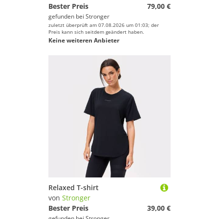
Bester Preis
79,00 €
gefunden bei
Stronger
zuletzt überprüft am 07.08.2026 um 01:03; der
Preis kann sich seitdem geändert haben.
Keine weiteren Anbieter
Relaxed T-shirt
von
Stronger
Bester Preis
39,00 €
gefunden bei
Stronger