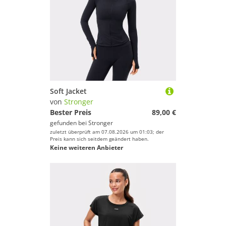
Soft Jacket
von
Stronger
Bester Preis
89,00 €
gefunden bei
Stronger
zuletzt überprüft am 07.08.2026 um 01:03; der
Preis kann sich seitdem geändert haben.
Keine weiteren Anbieter