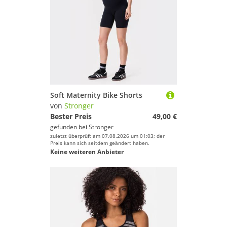
Soft Maternity Bike Shorts
von
Stronger
Bester Preis
49,00 €
gefunden bei
Stronger
zuletzt überprüft am 07.08.2026 um 01:03; der
Preis kann sich seitdem geändert haben.
Keine weiteren Anbieter