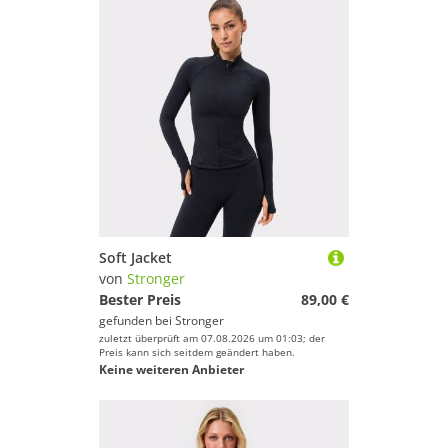
Soft Jacket
von
Stronger
Bester Preis
89,00 €
gefunden bei
Stronger
zuletzt überprüft am 07.08.2026 um 01:03; der
Preis kann sich seitdem geändert haben.
Keine weiteren Anbieter