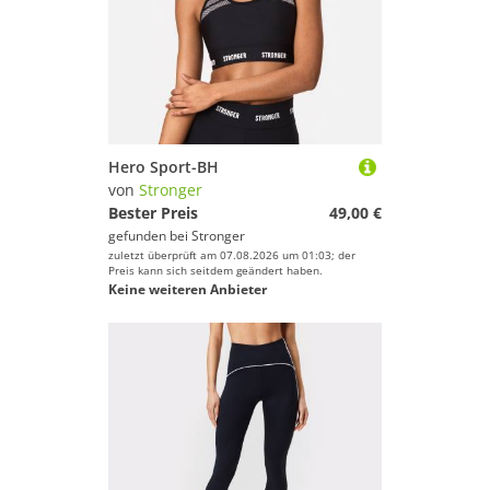
Hero Sport-BH
von
Stronger
Bester Preis
49,00 €
gefunden bei
Stronger
zuletzt überprüft am 07.08.2026 um 01:03; der
Preis kann sich seitdem geändert haben.
Keine weiteren Anbieter