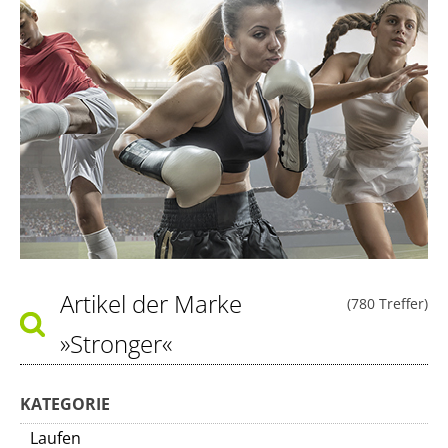
Artikel der Marke
(780 Treffer)
»Stronger«
KATEGORIE
Laufen