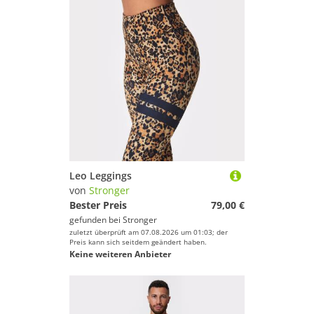
Leo Leggings
von
Stronger
Bester Preis
79,00 €
gefunden bei
Stronger
zuletzt überprüft am 07.08.2026 um 01:03; der
Preis kann sich seitdem geändert haben.
Keine weiteren Anbieter