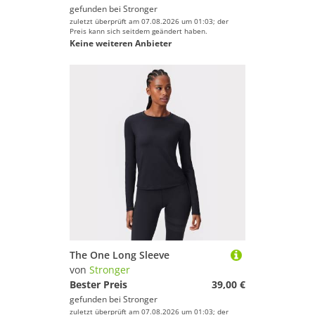
gefunden bei
Stronger
zuletzt überprüft am 07.08.2026 um 01:03; der
Preis kann sich seitdem geändert haben.
Keine weiteren Anbieter
The One Long Sleeve
von
Stronger
Bester Preis
39,00 €
gefunden bei
Stronger
zuletzt überprüft am 07.08.2026 um 01:03; der