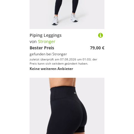
Piping Leggings
von
Stronger
Bester Preis
79,00 €
gefunden bei
Stronger
zuletzt überprüft am 07.08.2026 um 01:03; der
Preis kann sich seitdem geändert haben.
Keine weiteren Anbieter