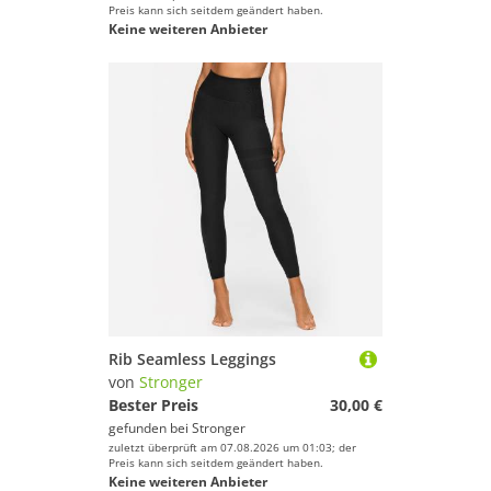
Preis kann sich seitdem geändert haben.
Keine weiteren Anbieter
Rib Seamless Leggings
von
Stronger
Bester Preis
30,00 €
gefunden bei
Stronger
zuletzt überprüft am 07.08.2026 um 01:03; der
Preis kann sich seitdem geändert haben.
Keine weiteren Anbieter