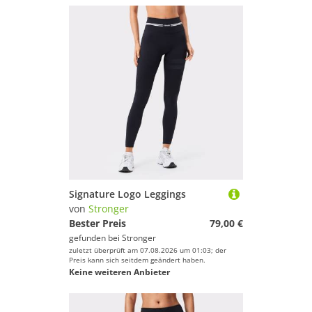
Signature Logo Leggings
von
Stronger
Bester Preis
79,00 €
gefunden bei
Stronger
zuletzt überprüft am 07.08.2026 um 01:03; der
Preis kann sich seitdem geändert haben.
Keine weiteren Anbieter