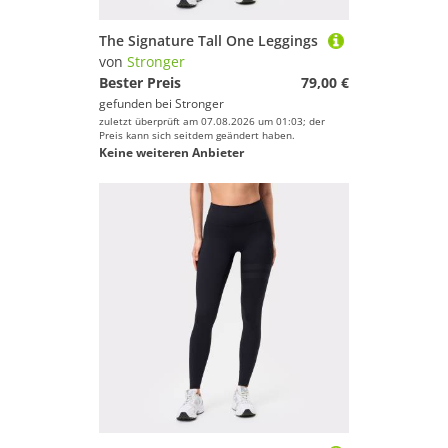
The Signature Tall One Leggings
von
Stronger
Bester Preis
79,00 €
gefunden bei
Stronger
zuletzt überprüft am 07.08.2026 um 01:03; der
Preis kann sich seitdem geändert haben.
Keine weiteren Anbieter