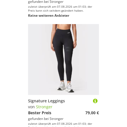
gefunden bei
Stronger
zuletzt überprüft am 07.08.2026 um 01:03; der
Preis kann sich seitdem geändert haben.
Keine weiteren Anbieter
Signature Leggings
von
Stronger
Bester Preis
79,00 €
gefunden bei
Stronger
zuletzt überprüft am 07.08.2026 um 01:03; der