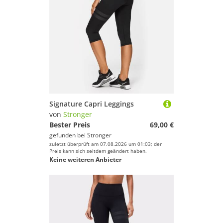
Signature Capri Leggings
von
Stronger
Bester Preis
69,00 €
gefunden bei
Stronger
zuletzt überprüft am 07.08.2026 um 01:03; der
Preis kann sich seitdem geändert haben.
Keine weiteren Anbieter