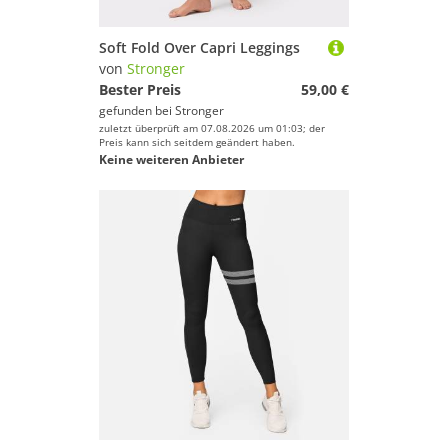
Soft Fold Over Capri Leggings
von
Stronger
Bester Preis
59,00 €
gefunden bei
Stronger
zuletzt überprüft am 07.08.2026 um 01:03; der
Preis kann sich seitdem geändert haben.
Keine weiteren Anbieter