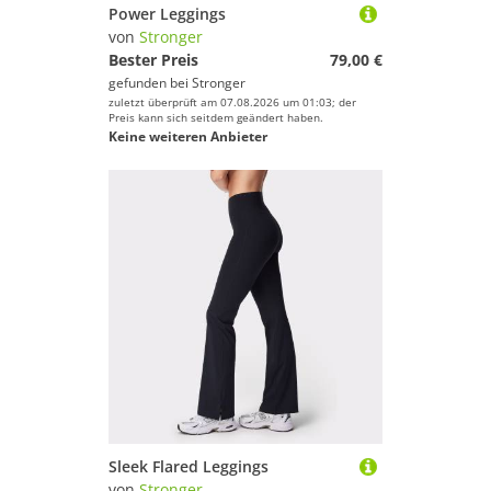
Power Leggings
von
Stronger
Bester Preis
79,00 €
gefunden bei
Stronger
zuletzt überprüft am 07.08.2026 um 01:03; der
Preis kann sich seitdem geändert haben.
Keine weiteren Anbieter
Sleek Flared Leggings
von
Stronger