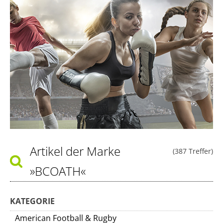
Artikel der Marke
(387 Treffer)
»BCOATH«
KATEGORIE
American Football & Rugby