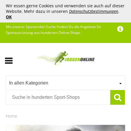
Wir essen gerne Cookies und verwenden sie auch auf dieser
Website. Mehr dazu in unseren
Datenschutzbestimmungen
.
OK
Mit unserer Sportartikel-Suche findest Du die Angebote für
Sportausrüstung aus hunderten Online-Shops.
In allen Kategorien
Home