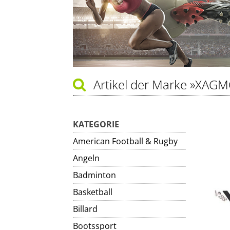
Artikel der Marke
»XAGM
KATEGORIE
American Football & Rugby
Angeln
Badminton
Basketball
Billard
Bootssport