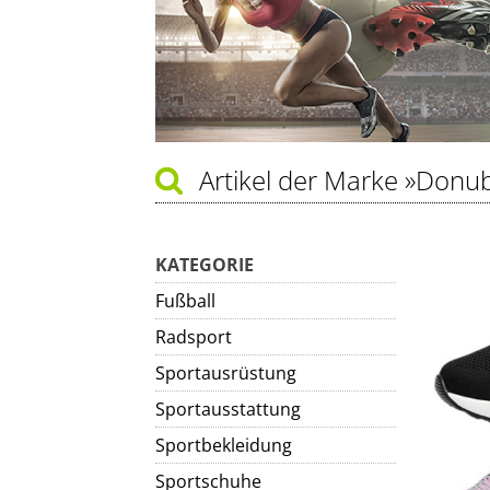
Artikel der Marke
»Donub
KATEGORIE
Fußball
Radsport
Sportausrüstung
Sportausstattung
Sportbekleidung
Sportschuhe