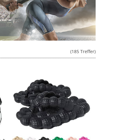
(185 Treffer)