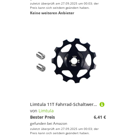
zuletzt überprüft am 27.09.2025 um 00:03; der
Preis kann sich seitdem geändert haben.
Keine weiteren Anbieter
Limtula 11T Fahrrad-Schaltwerk, Rad, Stahllager, Riemenscheiben, Aluminium-Legierungen, Führungsrolle, Aluminium-Legierungen, Führungsrolle
von
Limtula
Bester Preis
6,41 €
gefunden bei
Amazon
zuletzt überprüft am 27.09.2025 um 00:03; der
Preis kann sich seitdem geändert haben.