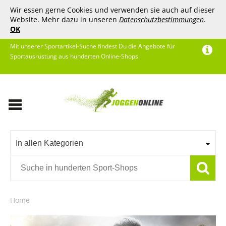
Wir essen gerne Cookies und verwenden sie auch auf dieser
Website. Mehr dazu in unseren
Datenschutzbestimmungen
.
OK
Mit unserer Sportartikel-Suche findest Du die Angebote für
Sportausrüstung aus hunderten Online-Shops.
In allen Kategorien
Home