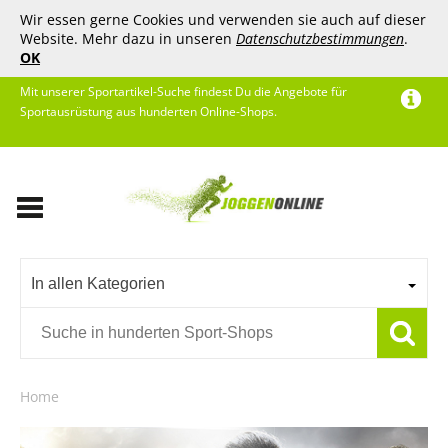
Wir essen gerne Cookies und verwenden sie auch auf dieser
Website. Mehr dazu in unseren
Datenschutzbestimmungen
.
OK
Mit unserer Sportartikel-Suche findest Du die Angebote für
Sportausrüstung aus hunderten Online-Shops.
In allen Kategorien
Home