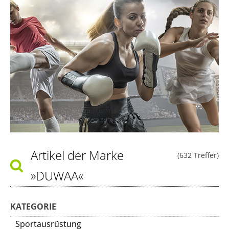
Artikel der Marke
(632 Treffer)
»DUWAA«
KATEGORIE
Sportausrüstung