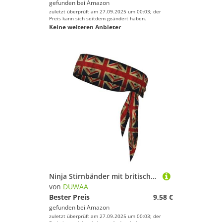
gefunden bei
Amazon
zuletzt überprüft am 27.09.2025 um 00:03; der
Preis kann sich seitdem geändert haben.
Keine weiteren Anbieter
Ninja Stirnbänder mit britischer Flagge, verstellbar, feuchtigkeitsableitend, kühlend
von
DUWAA
Bester Preis
9,58 €
gefunden bei
Amazon
zuletzt überprüft am 27.09.2025 um 00:03; der