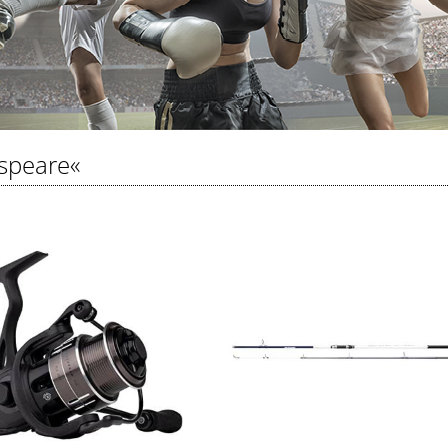
speare«