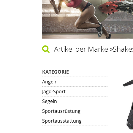
Artikel der Marke
»Shake
KATEGORIE
Angeln
Jagd-Sport
Segeln
Sportausrüstung
Sportausstattung