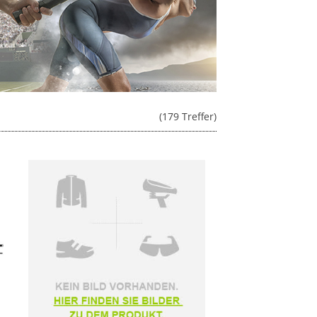
(179 Treffer)