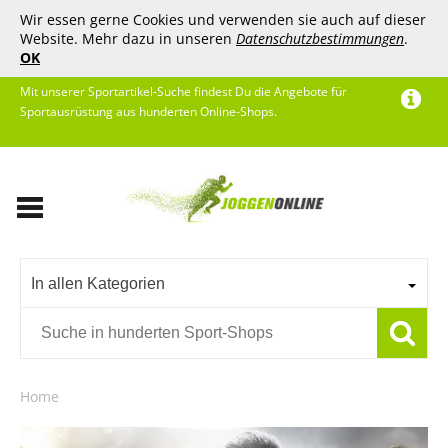
Wir essen gerne Cookies und verwenden sie auch auf dieser
Website. Mehr dazu in unseren
Datenschutzbestimmungen
.
OK
Mit unserer Sportartikel-Suche findest Du die Angebote für
Sportausrüstung aus hunderten Online-Shops.
In allen Kategorien
Home