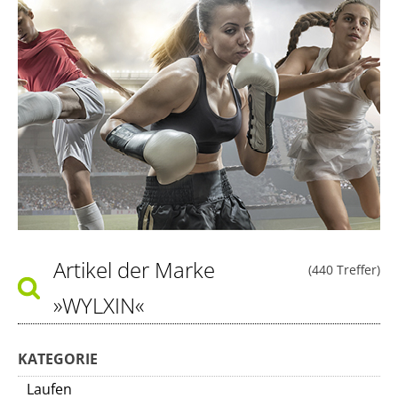
Artikel der Marke
(440 Treffer)
»WYLXIN«
KATEGORIE
Laufen