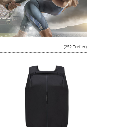
(252 Treffer)