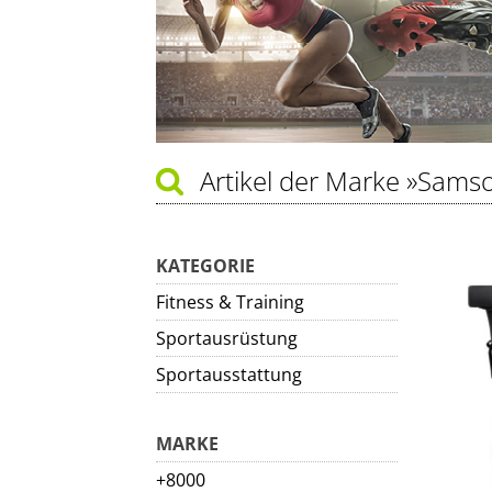
Artikel der Marke
»Samso
KATEGORIE
Fitness & Training
Sportausrüstung
Sportausstattung
MARKE
+8000