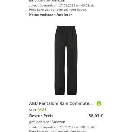
gefunden bei
Amazon
zuletzt überprüft am 27.09.2025 um 00:03; der
Preis kann sich seitdem geändert haben.
Keine weiteren Anbieter
AGU Pantaloni Rain Commuter Easy Nero
von
AGU
Bester Preis
58,03 €
gefunden bei
Amazon
zuletzt überprüft am 27.09.2025 um 00:03; der
Preis kann sich seitdem geändert haben.