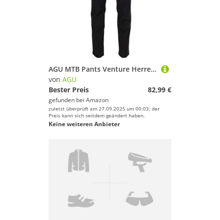
AGU MTB Pants Venture Herren Black M
von
AGU
Bester Preis
82,99 €
gefunden bei
Amazon
zuletzt überprüft am 27.09.2025 um 00:03; der
Preis kann sich seitdem geändert haben.
Keine weiteren Anbieter