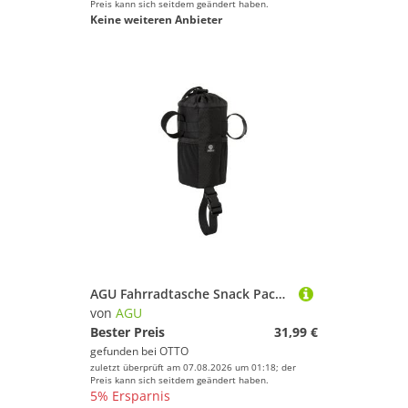
Preis kann sich seitdem geändert haben.
Keine weiteren Anbieter
AGU Fahrradtasche Snack Pack Venture Getränkehalter Lenkertasche
von
AGU
Bester Preis
31,99 €
gefunden bei
OTTO
zuletzt überprüft am 07.08.2026 um 01:18; der
Preis kann sich seitdem geändert haben.
5% Ersparnis