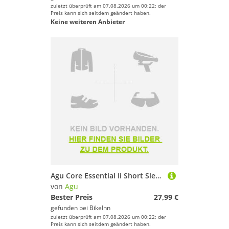
zuletzt überprüft am 07.08.2026 um 00:22; der
Preis kann sich seitdem geändert haben.
Keine weiteren Anbieter
Agu Core Essential Ii Short Sleeve Jersey Schwarz XS Frau
von
Agu
Bester Preis
27,99 €
gefunden bei
BikeInn
zuletzt überprüft am 07.08.2026 um 00:22; der
Preis kann sich seitdem geändert haben.