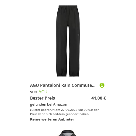
AGU Pantaloni Rain Commuter Easy Nero
von
AGU
Bester Preis
41,00 €
gefunden bei
Amazon
zuletzt überprüft am 27.09.2025 um 00:03; der
Preis kann sich seitdem geändert haben.
Keine weiteren Anbieter