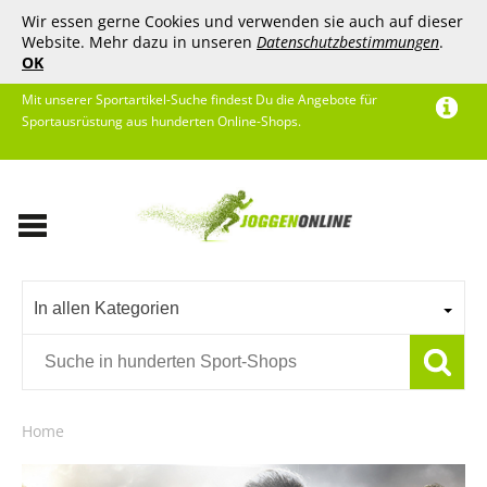
Wir essen gerne Cookies und verwenden sie auch auf dieser
Website. Mehr dazu in unseren
Datenschutzbestimmungen
.
OK
Mit unserer Sportartikel-Suche findest Du die Angebote für
Sportausrüstung aus hunderten Online-Shops.
In allen Kategorien
Home