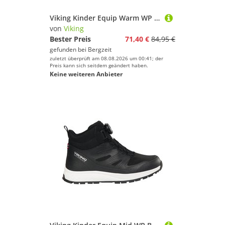
Viking Kinder Equip Warm WP Sl Schuhe
von
Viking
Bester Preis
71,40 €
84,95 €
gefunden bei
Bergzeit
zuletzt überprüft am 08.08.2026 um 00:41; der
Preis kann sich seitdem geändert haben.
Keine weiteren Anbieter