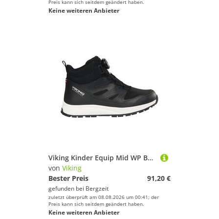
Schwarz
Preis kann sich seitdem geändert haben.
Keine weiteren Anbieter
Viking Kinder Equip Mid WP Boa Schuhe
von
Viking
Bester Preis
91,20 €
gefunden bei
Bergzeit
zuletzt überprüft am 08.08.2026 um 00:41; der
Preis kann sich seitdem geändert haben.
Keine weiteren Anbieter