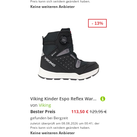
Preis kann sich seitdem geändert haben.
Keine weiteren Anbieter
- 13%
Viking Kinder Espo Reflex Warm GTX Boa Schuhe
von
Viking
Bester Preis
113,50 €
129,95 €
gefunden bei
Bergzeit
zuletzt überprüft am 08.08.2026 um 00:41; der
Preis kann sich seitdem geändert haben.
Keine weiteren Anbieter