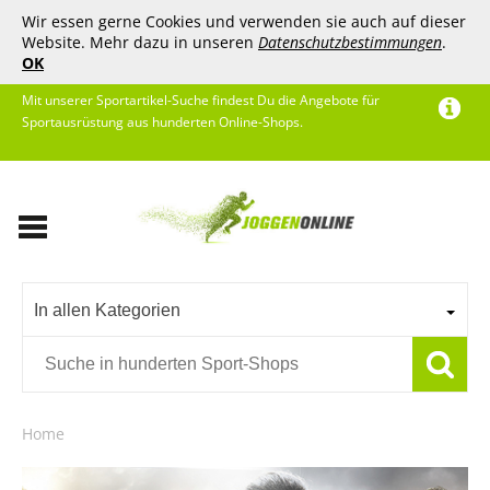
Wir essen gerne Cookies und verwenden sie auch auf dieser
Website. Mehr dazu in unseren
Datenschutzbestimmungen
.
OK
Mit unserer Sportartikel-Suche findest Du die Angebote für
Sportausrüstung aus hunderten Online-Shops.
In allen Kategorien
Home