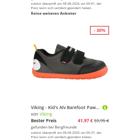
zuletzt überprüft am 08.08.2026 um 00:41; der
Preis kann sich seitdem geändert haben.
Keine weiteren Anbieter
- 30%
Viking - Kid's Alv Barefoot Paw 2V - Barfußschuhe Gr 23 grau
von
Viking
Bester Preis
41,97 €
59,95 €
gefunden bei
Bergfreunde
zuletzt überprüft am 08.08.2026 um 00:37; der
Preis kann sich seitdem geändert haben.