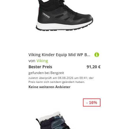
Viking Kinder Equip Mid WP Boa Schuhe
von
Viking
Bester Preis
91,20 €
gefunden bei
Bergzeit
zuletzt überprüft am 08.08.2026 um 00:41; der
Preis kann sich seitdem geändert haben.
Keine weiteren Anbieter
- 16%