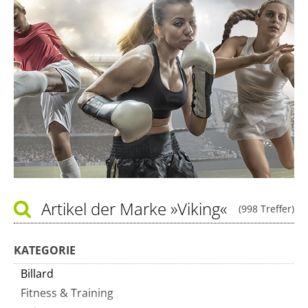
Artikel der Marke
»Viking«
(998 Treffer)
KATEGORIE
Billard
Fitness & Training