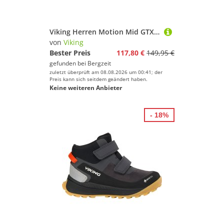
Viking Herren Motion Mid GTX Schuhe
von
Viking
Bester Preis
117,80 €
149,95 €
gefunden bei
Bergzeit
zuletzt überprüft am 08.08.2026 um 00:41; der
Preis kann sich seitdem geändert haben.
Keine weiteren Anbieter
- 18%