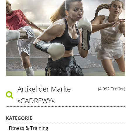
Artikel der Marke
(4.092 Treffer)
»CADREWY«
KATEGORIE
Fitness & Training