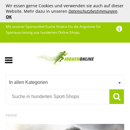
Wir essen gerne Cookies und verwenden sie auch auf dieser
Website. Mehr dazu in unseren
Datenschutzbestimmungen
.
OK
Mit unserer Sportartikel-Suche findest Du die Angebote für
Sportausrüstung aus hunderten Online-Shops.
In allen Kategorien
Home