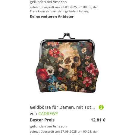
gefunden bei
Amazon
zuletzt überprüft am 27.09.2025 um 00:03; der
Preis kann sich seitdem geändert haben.
Keine weiteren Anbieter
Geldbörse für Damen, mit Totenkopf-Motiv, niedlich, Mini-Reißverschluss, mit Kussverschluss, Kreditkarten
von
CADREWY
Bester Preis
12,81 €
gefunden bei
Amazon
zuletzt überprüft am 27.09.2025 um 00:03; der