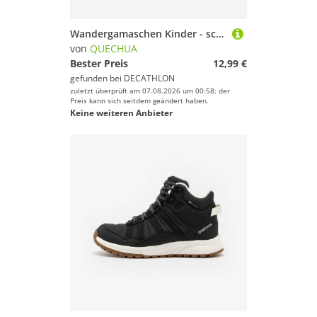
Wandergamaschen Kinder - schwarz
von
QUECHUA
Bester Preis
12,99 €
gefunden bei
DECATHLON
zuletzt überprüft am 07.08.2026 um 00:58; der
Preis kann sich seitdem geändert haben.
Keine weiteren Anbieter