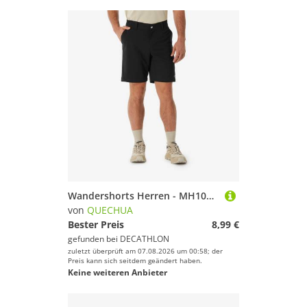
Wandershorts Herren - MH100 Essential schwarz
von
QUECHUA
Bester Preis
8,99 €
gefunden bei
DECATHLON
zuletzt überprüft am 07.08.2026 um 00:58; der
Preis kann sich seitdem geändert haben.
Keine weiteren Anbieter