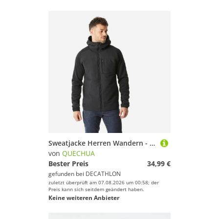
Sweatjacke Herren Wandern - NH500 Hybrid schwarz
von
QUECHUA
Bester Preis
34,99 €
gefunden bei
DECATHLON
zuletzt überprüft am 07.08.2026 um 00:58; der
Preis kann sich seitdem geändert haben.
Keine weiteren Anbieter