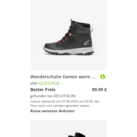
Wanderschuhe Damen warm wasserdicht - MH500 schwarz
von
QUECHUA
Bester Preis
89,99 €
gefunden bei
DECATHLON
zuletzt überprüft am 07.08.2026 um 00:58; der
Preis kann sich seitdem geändert haben.
Keine weiteren Anbieter