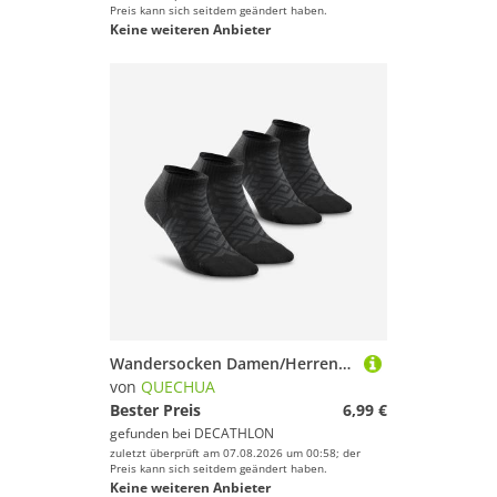
Preis kann sich seitdem geändert haben.
Keine weiteren Anbieter
Wandersocken Damen/Herren Doppelpack - Hike 100 schwarz
von
QUECHUA
Bester Preis
6,99 €
gefunden bei
DECATHLON
zuletzt überprüft am 07.08.2026 um 00:58; der
Preis kann sich seitdem geändert haben.
Keine weiteren Anbieter