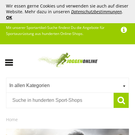
Wir essen gerne Cookies und verwenden sie auch auf dieser
Website. Mehr dazu in unseren
Datenschutzbestimmungen
.
OK
Mit unserer Sportartikel-Suche findest Du die Angebote für
Sportausrüstung aus hunderten Online-Shops.
In allen Kategorien
Home