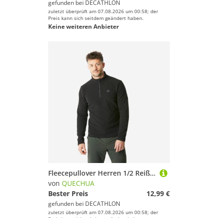
gefunden bei
DECATHLON
zuletzt überprüft am 07.08.2026 um 00:58; der
Preis kann sich seitdem geändert haben.
Keine weiteren Anbieter
Fleecepullover Herren 1/2 Reißverschluss Wandern - MH100 schwarz
von
QUECHUA
Bester Preis
12,99 €
gefunden bei
DECATHLON
zuletzt überprüft am 07.08.2026 um 00:58; der