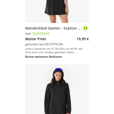
Wanderkleid Damen - Exploor schwarz
von
QUECHUA
Bester Preis
19,99 €
gefunden bei
DECATHLON
zuletzt überprüft am 07.08.2026 um 00:58; der
Preis kann sich seitdem geändert haben.
Keine weiteren Anbieter