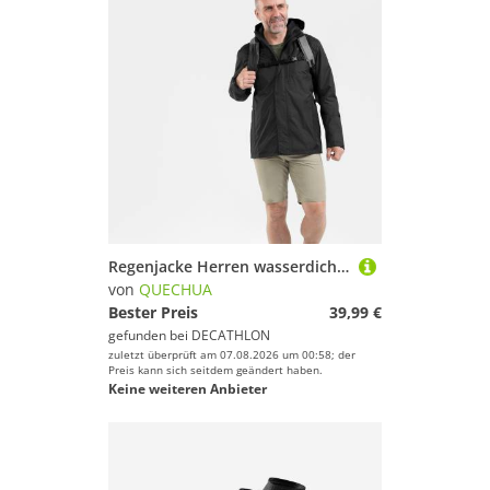
Regenjacke Herren wasserdicht Wandern - NH500 schwarz
von
QUECHUA
Bester Preis
39,99 €
gefunden bei
DECATHLON
zuletzt überprüft am 07.08.2026 um 00:58; der
Preis kann sich seitdem geändert haben.
Keine weiteren Anbieter