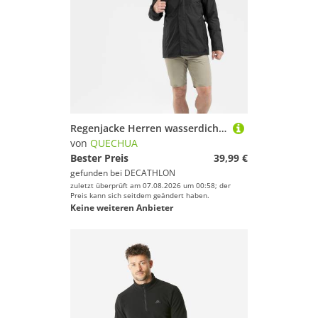
Regenjacke Herren wasserdicht Wandern - NH500 schwarz
von
QUECHUA
Bester Preis
39,99 €
gefunden bei
DECATHLON
zuletzt überprüft am 07.08.2026 um 00:58; der
Preis kann sich seitdem geändert haben.
Keine weiteren Anbieter