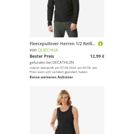
Fleecepullover Herren 1/2 Reißverschluss Wandern - MH100 schwarz
von
QUECHUA
Bester Preis
12,99 €
gefunden bei
DECATHLON
zuletzt überprüft am 07.08.2026 um 00:58; der
Preis kann sich seitdem geändert haben.
Keine weiteren Anbieter