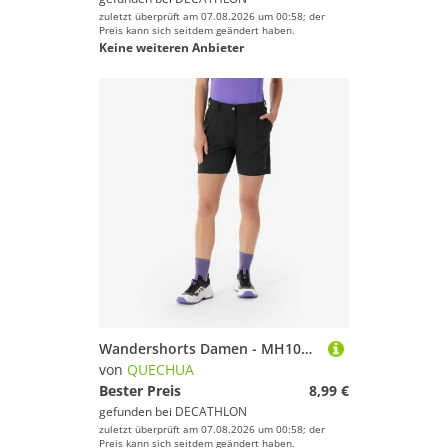
zuletzt überprüft am 07.08.2026 um 00:58; der
Preis kann sich seitdem geändert haben.
Keine weiteren Anbieter
Wandershorts Damen - MH100 Essential schwarz
von
QUECHUA
Bester Preis
8,99 €
gefunden bei
DECATHLON
zuletzt überprüft am 07.08.2026 um 00:58; der
Preis kann sich seitdem geändert haben.