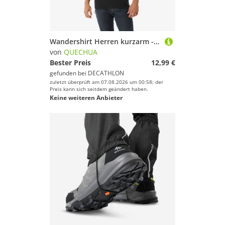
Wandershirt Herren kurzarm - NH100 schwarz
von
QUECHUA
Bester Preis
12,99 €
gefunden bei
DECATHLON
zuletzt überprüft am 07.08.2026 um 00:58; der
Preis kann sich seitdem geändert haben.
Keine weiteren Anbieter