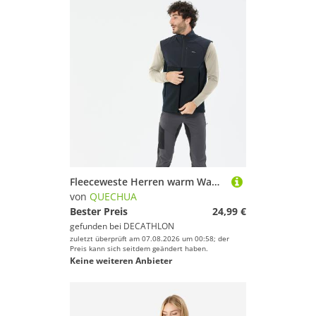
Fleeceweste Herren warm Wandern - MH500 schwarz
von
QUECHUA
Bester Preis
24,99 €
gefunden bei
DECATHLON
zuletzt überprüft am 07.08.2026 um 00:58; der
Preis kann sich seitdem geändert haben.
Keine weiteren Anbieter