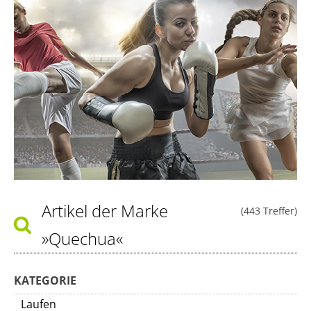
Artikel der Marke
(443 Treffer)
»Quechua«
KATEGORIE
Laufen