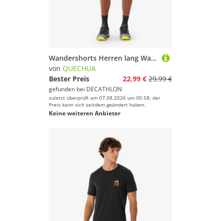
Wandershorts Herren lang Wandern - MH500 schwarz
von
QUECHUA
Bester Preis
22,99 €
29,99 €
gefunden bei
DECATHLON
zuletzt überprüft am 07.08.2026 um 00:58; der
Preis kann sich seitdem geändert haben.
Keine weiteren Anbieter