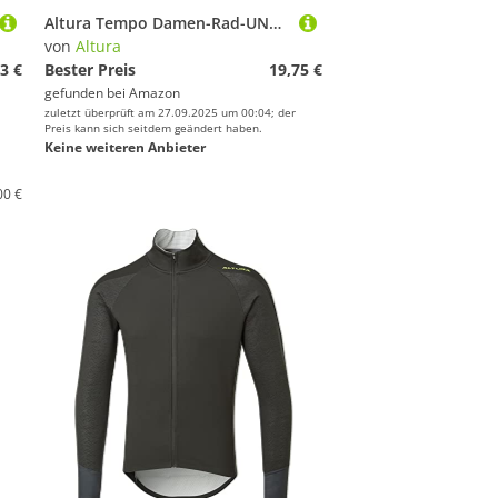
Altura Tempo Damen-Rad-UNTERZIEHHOSE
von
Altura
3 €
Bester Preis
19,75 €
gefunden bei
Amazon
zuletzt überprüft am 27.09.2025 um 00:04; der
Preis kann sich seitdem geändert haben.
Keine weiteren Anbieter
00 €