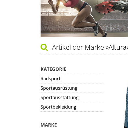
Artikel der Marke
»Altura
KATEGORIE
Radsport
Sportausrüstung
Sportausstattung
Sportbekleidung
MARKE