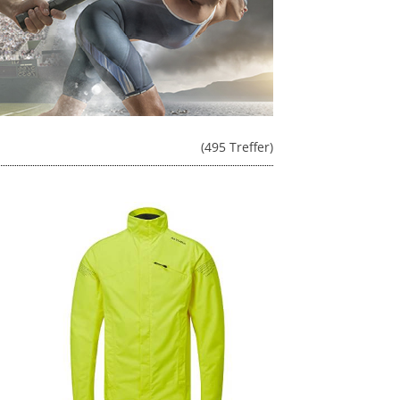
(495 Treffer)