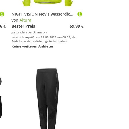
NIGHTVISION Nevis wasserdichte RADJACKE
von
Altura
6 €
Bester Preis
59,99 €
gefunden bei
Amazon
zuletzt überprüft am 27.09.2025 um 00:03; der
Preis kann sich seitdem geändert haben.
Keine weiteren Anbieter