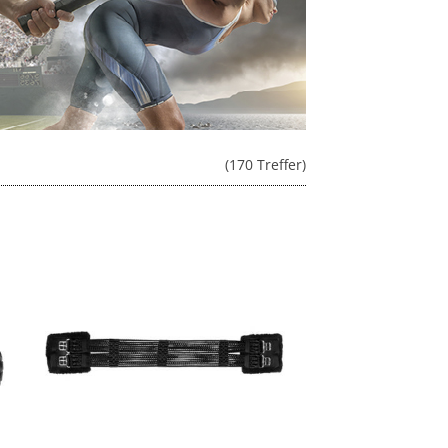
(170 Treffer)