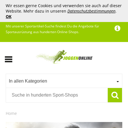
Wir essen gerne Cookies und verwenden sie auch auf dieser
Website. Mehr dazu in unseren
Datenschutzbestimmungen
.
OK
Mit unserer Sportartikel-Suche findest Du die Angebote für
Sportausrüstung aus hunderten Online-Shops.
In allen Kategorien
Home