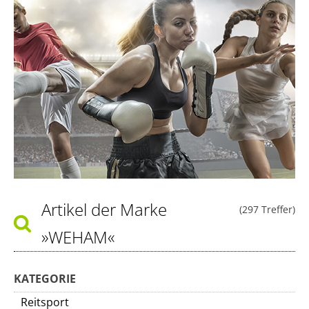
Artikel der Marke
(297 Treffer)
»WEHAM«
KATEGORIE
Reitsport