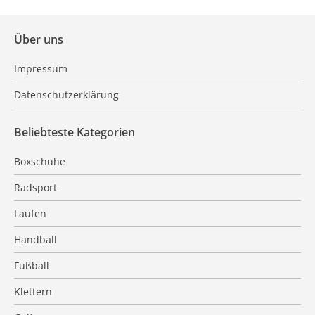
Über uns
Impressum
Datenschutzerklärung
Beliebteste Kategorien
Boxschuhe
Radsport
Laufen
Handball
Fußball
Klettern