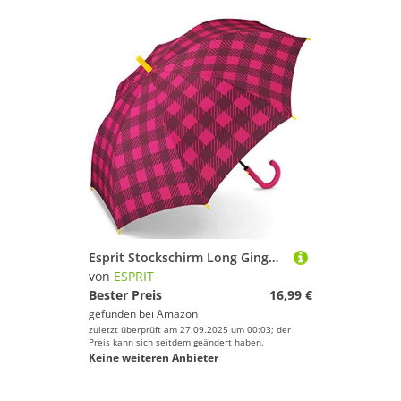
Esprit Stockschirm Long Gingham Checks - pink
von
ESPRIT
Bester Preis
16,99 €
gefunden bei
Amazon
zuletzt überprüft am 27.09.2025 um 00:03; der
Preis kann sich seitdem geändert haben.
Keine weiteren Anbieter