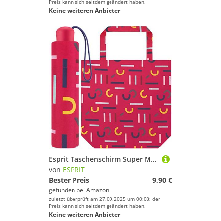
Preis kann sich seitdem geändert haben.
Keine weiteren Anbieter
Esprit Taschenschirm Super Mini mit Shopper Bag - pink
von
ESPRIT
Bester Preis
9,90 €
gefunden bei
Amazon
zuletzt überprüft am 27.09.2025 um 00:03; der
Preis kann sich seitdem geändert haben.
Keine weiteren Anbieter