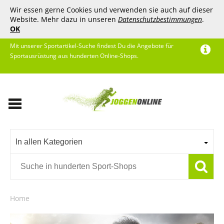
Wir essen gerne Cookies und verwenden sie auch auf dieser
Website. Mehr dazu in unseren
Datenschutzbestimmungen
.
OK
Mit unserer Sportartikel-Suche findest Du die Angebote für
Sportausrüstung aus hunderten Online-Shops.
In allen Kategorien
Home