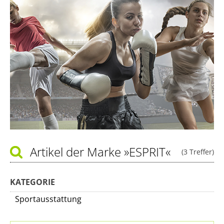
Artikel der Marke
»ESPRIT«
(3 Treffer)
KATEGORIE
Sportausstattung