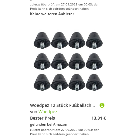
zuletzt überprüft am 27.09.2025 um 00:03; der
Preis kann sich seitdem geändert haben.
Keine weiteren Anbieter
Woedpez 12 Stück Fußballschuh-Stollen, Fußballschuh-Spikes, Nylon, Ersatz-Stollen, Schraubstollen
von
Woedpez
Bester Preis
13,31 €
gefunden bei
Amazon
zuletzt überprüft am 27.09.2025 um 00:03; der
Preis kann sich seitdem geändert haben.