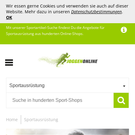
Wir essen gerne Cookies und verwenden sie auch auf dieser
Website. Mehr dazu in unseren
Datenschutzbestimmungen
.
OK
Mit unserer Sportartikel-Suche findest Du die Angebote für
Sportausrüstung aus hunderten Online-Shops.
Sportausrüstung
Home
Sportausrüstung