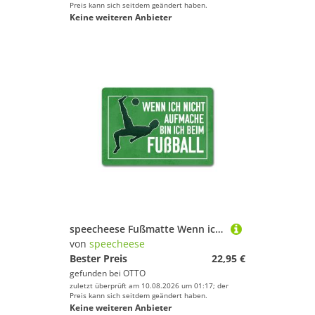
Preis kann sich seitdem geändert haben.
Keine weiteren Anbieter
speecheese Fußmatte Wenn ich nicht aufmache bin beim Fußball Fußmatte in 35x50 cm ohne
von
speecheese
Bester Preis
22,95 €
gefunden bei
OTTO
zuletzt überprüft am 10.08.2026 um 01:17; der
Preis kann sich seitdem geändert haben.
Keine weiteren Anbieter