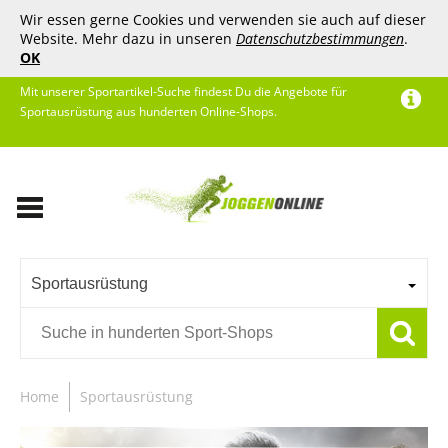
Wir essen gerne Cookies und verwenden sie auch auf dieser
Website. Mehr dazu in unseren
Datenschutzbestimmungen
.
OK
Mit unserer Sportartikel-Suche findest Du die Angebote für
Sportausrüstung aus hunderten Online-Shops.
Sportausrüstung
Home
Sportausrüstung