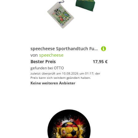
speecheese Sporthandtuch Fussball Eishandtuch
von
speecheese
Bester Preis
17,95 €
gefunden bei
OTTO
zuletzt überprüft am 10.08.2026 um 01:17; der
Preis kann sich seitdem geändert haben.
Keine weiteren Anbieter