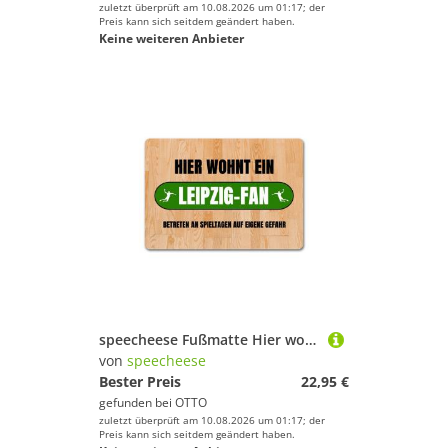
zuletzt überprüft am 10.08.2026 um 01:17; der
Preis kann sich seitdem geändert haben.
Keine weiteren Anbieter
speecheese Fußmatte Hier wohnt ein Leipzig Fan Fußmatte in 35x50 cm ohne Rand mit Motiv
von
speecheese
Bester Preis
22,95 €
gefunden bei
OTTO
zuletzt überprüft am 10.08.2026 um 01:17; der
Preis kann sich seitdem geändert haben.