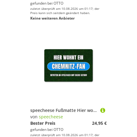
gefunden bei
OTTO
zuletzt überprüft am 10.08.2026 um 01:17; der
Preis kann sich seitdem geändert haben.
Keine weiteren Anbieter
speecheese Fußmatte Hier wohnt ein Chemnitz Fan Fußmatte in 40x60 cm ohne Rand mit
von
speecheese
Bester Preis
24,95 €
gefunden bei
OTTO
zuletzt überprüft am 10.08.2026 um 01:17; der