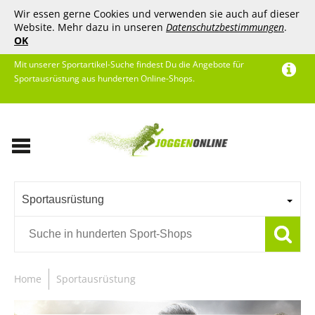
Wir essen gerne Cookies und verwenden sie auch auf dieser
Website. Mehr dazu in unseren
Datenschutzbestimmungen
.
OK
Mit unserer Sportartikel-Suche findest Du die Angebote für
Sportausrüstung aus hunderten Online-Shops.
Sportausrüstung
Home
Sportausrüstung