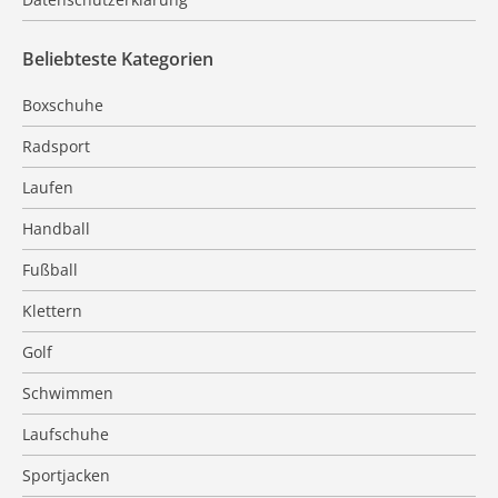
Beliebteste Kategorien
Boxschuhe
Radsport
Laufen
Handball
Fußball
Klettern
Golf
Schwimmen
Laufschuhe
Sportjacken