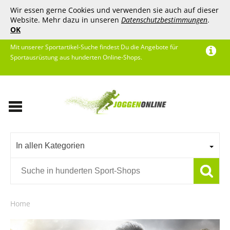
Wir essen gerne Cookies und verwenden sie auch auf dieser
Website. Mehr dazu in unseren
Datenschutzbestimmungen
.
OK
Mit unserer Sportartikel-Suche findest Du die Angebote für
Sportausrüstung aus hunderten Online-Shops.
In allen Kategorien
Home