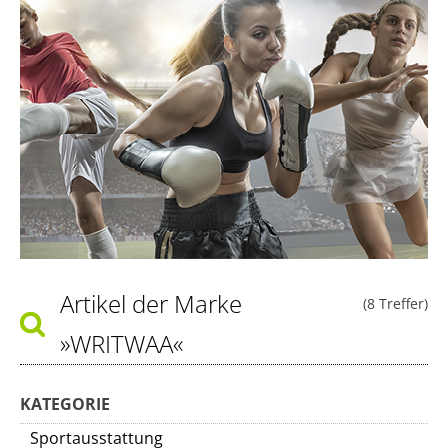
Artikel der Marke
(8 Treffer)
»WRITWAA«
KATEGORIE
Sportausstattung