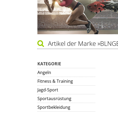
Artikel der Marke
»BLNG
KATEGORIE
Angeln
Fitness & Training
Jagd-Sport
Sportausrüstung
Sportbekleidung