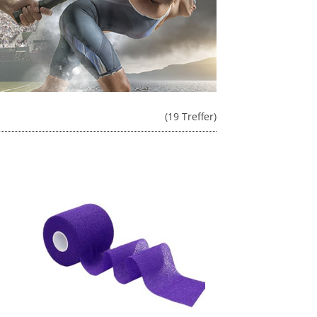
(19 Treffer)