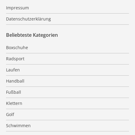
Impressum
Datenschutzerklärung
Beliebteste Kategorien
Boxschuhe
Radsport
Laufen
Handball
Fußball
Klettern
Golf
Schwimmen