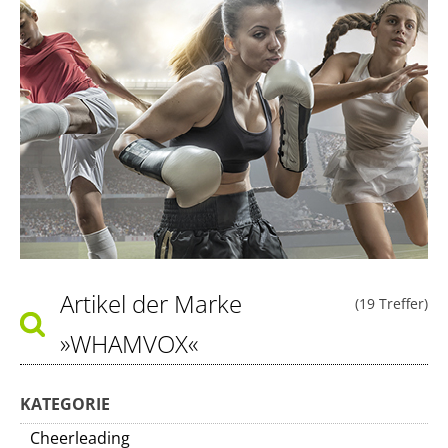
Artikel der Marke
(19 Treffer)
»WHAMVOX«
KATEGORIE
Cheerleading