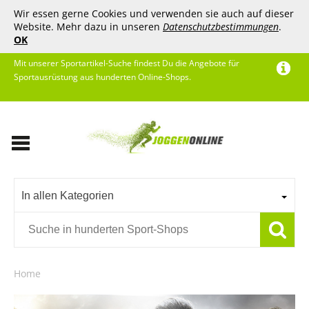
Wir essen gerne Cookies und verwenden sie auch auf dieser
Website. Mehr dazu in unseren
Datenschutzbestimmungen
.
OK
Mit unserer Sportartikel-Suche findest Du die Angebote für
Sportausrüstung aus hunderten Online-Shops.
In allen Kategorien
Home