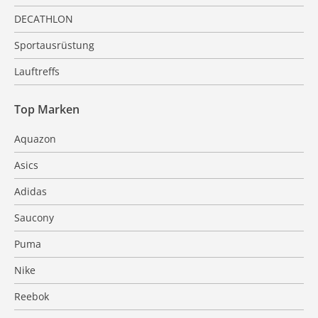
DECATHLON
Sportausrüstung
Lauftreffs
Top Marken
Aquazon
Asics
Adidas
Saucony
Puma
Nike
Reebok