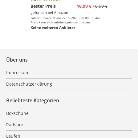
Bester Preis
16,99 €
18,99 €
gefunden bei
Amazon
zuletzt überprüft am 27.09.2025 um 00:03; der
Preis kann sich seitdem geändert haben.
Keine weiteren Anbieter
Über uns
Impressum
Datenschutzerklärung
Beliebteste Kategorien
Boxschuhe
Radsport
Laufen