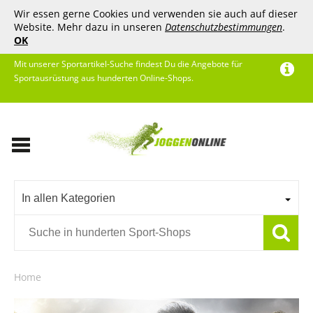
Wir essen gerne Cookies und verwenden sie auch auf dieser
Website. Mehr dazu in unseren
Datenschutzbestimmungen
.
OK
Mit unserer Sportartikel-Suche findest Du die Angebote für
Sportausrüstung aus hunderten Online-Shops.
In allen Kategorien
Home