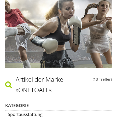
Artikel der Marke
(13 Treffer)
»ONETOALL«
KATEGORIE
Sportausstattung