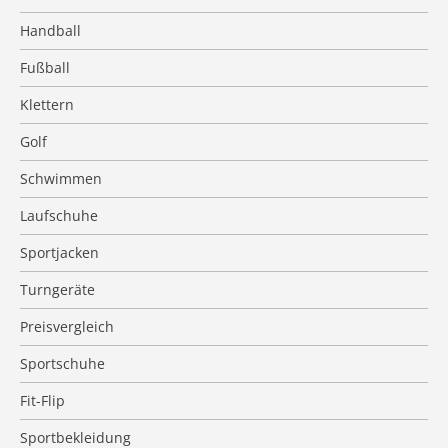
Handball
Fußball
Klettern
Golf
Schwimmen
Laufschuhe
Sportjacken
Turngeräte
Preisvergleich
Sportschuhe
Fit-Flip
Sportbekleidung