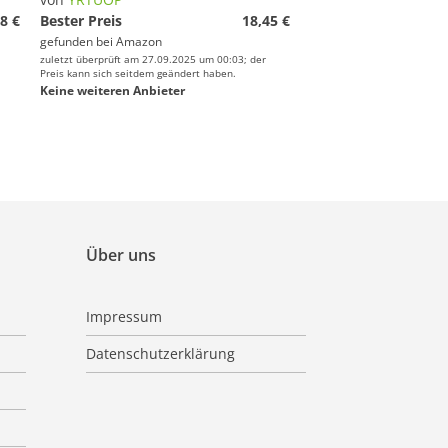
8 €
Bester Preis
18,45 €
gefunden bei
Amazon
zuletzt überprüft am 27.09.2025 um 00:03; der
Preis kann sich seitdem geändert haben.
Keine weiteren Anbieter
Über uns
Impressum
Datenschutzerklärung