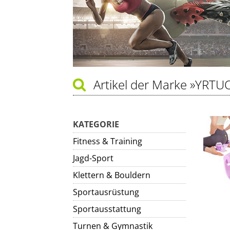
Artikel der Marke
»YRTU
KATEGORIE
Fitness & Training
Jagd-Sport
Klettern & Bouldern
Sportausrüstung
Sportausstattung
Turnen & Gymnastik