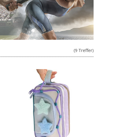
(9 Treffer)