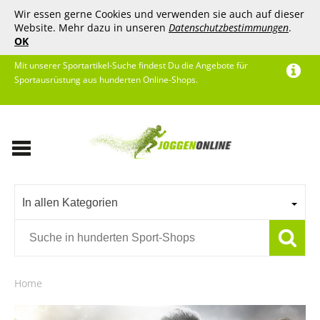
Wir essen gerne Cookies und verwenden sie auch auf dieser
Website. Mehr dazu in unseren
Datenschutzbestimmungen
.
OK
Mit unserer Sportartikel-Suche findest Du die Angebote für
Sportausrüstung aus hunderten Online-Shops.
In allen Kategorien
Home