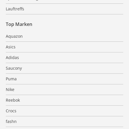
Lauftreffs
Top Marken
Aquazon
Asics
Adidas
Saucony
Puma
Nike
Reebok
Crocs
fashn