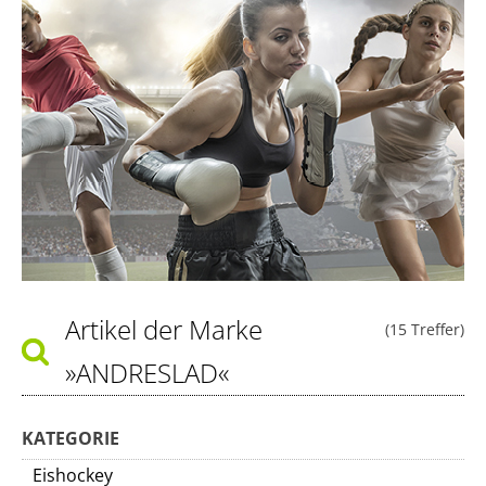
Artikel der Marke
(15 Treffer)
»ANDRESLAD«
KATEGORIE
Eishockey