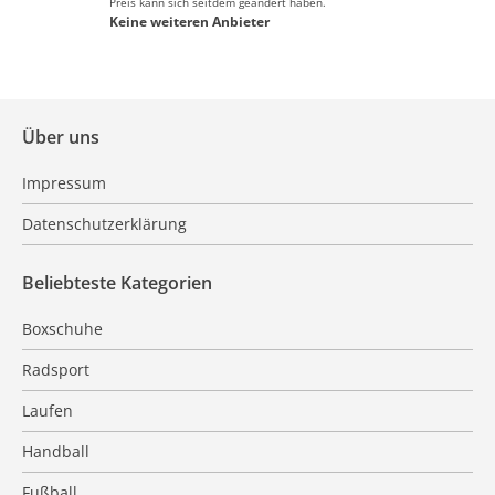
Preis kann sich seitdem geändert haben.
Keine weiteren Anbieter
Über uns
Impressum
Datenschutzerklärung
Beliebteste Kategorien
Boxschuhe
Radsport
Laufen
Handball
Fußball