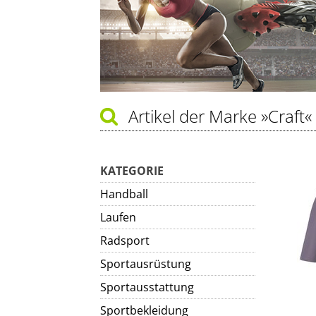
Artikel der Marke
»Craft«
KATEGORIE
Handball
Laufen
Radsport
Sportausrüstung
Sportausstattung
Sportbekleidung