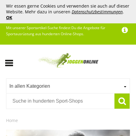
Wir essen gerne Cookies und verwenden sie auch auf dieser
Website. Mehr dazu in unseren
Datenschutzbestimmungen
.
OK
Mit unserer Sportartikel-Suche findest Du die Angebote für
Sportausrüstung aus hunderten Online-Shops.
In allen Kategorien
Home