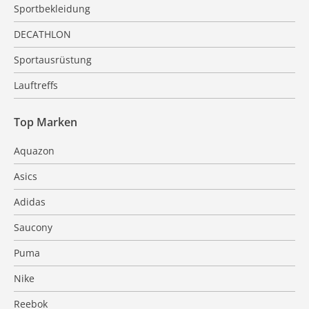
Sportbekleidung
DECATHLON
Sportausrüstung
Lauftreffs
Top Marken
Aquazon
Asics
Adidas
Saucony
Puma
Nike
Reebok