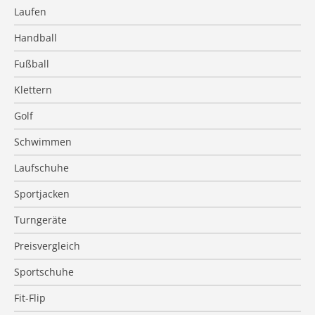
Laufen
Handball
Fußball
Klettern
Golf
Schwimmen
Laufschuhe
Sportjacken
Turngeräte
Preisvergleich
Sportschuhe
Fit-Flip