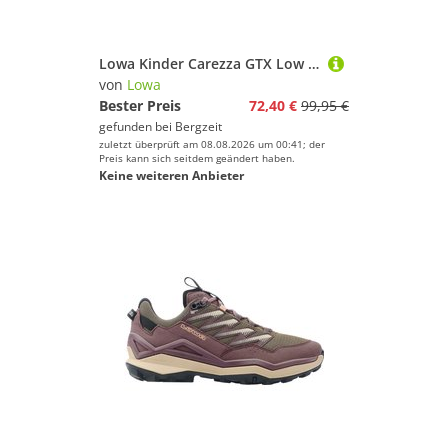
Lowa Kinder Carezza GTX Low Schuhe
von
Lowa
Bester Preis
72,40 €
99,95 €
gefunden bei
Bergzeit
zuletzt überprüft am 08.08.2026 um 00:41; der
Preis kann sich seitdem geändert haben.
Keine weiteren Anbieter