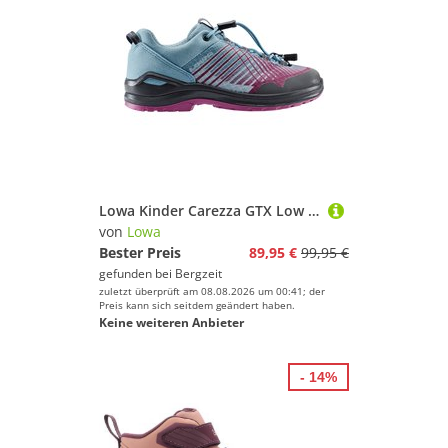
Lowa Kinder Carezza GTX Low Schuhe
von
Lowa
Bester Preis
89,95 €
99,95 €
gefunden bei
Bergzeit
zuletzt überprüft am 08.08.2026 um 00:41; der
Preis kann sich seitdem geändert haben.
Keine weiteren Anbieter
- 14%