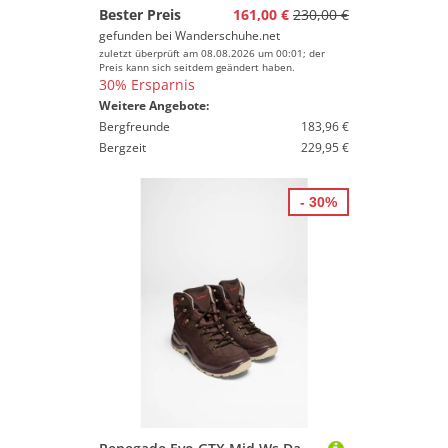
Bester Preis
161,00 €
230,00 €
gefunden bei
Wanderschuhe.net
zuletzt überprüft am 08.08.2026 um 00:01; der
Preis kann sich seitdem geändert haben.
30% Ersparnis
Weitere Angebote:
Bergfreunde
183,96 €
Bergzeit
229,95 €
- 30%