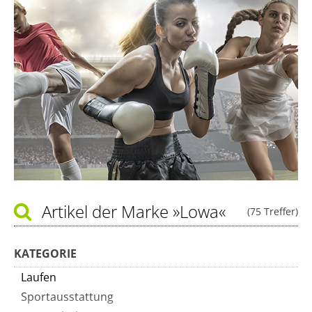
Artikel der Marke
»Lowa«
(75 Treffer)
KATEGORIE
Laufen
Sportausstattung