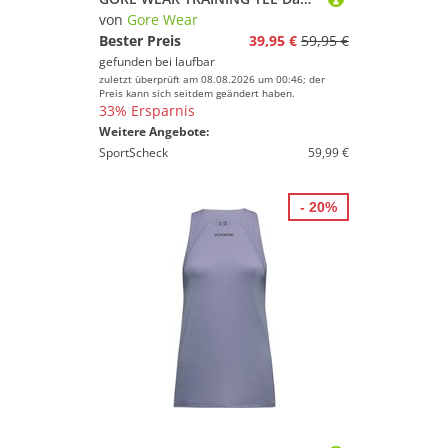
von
Gore Wear
Bester Preis
39,95 €
59,95 €
gefunden bei
laufbar
zuletzt überprüft am 08.08.2026 um 00:46; der
Preis kann sich seitdem geändert haben.
33% Ersparnis
Weitere Angebote:
SportScheck
59,99 €
- 20%