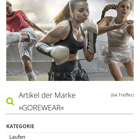
Artikel der Marke
(64 Treffer)
»GOREWEAR«
KATEGORIE
Laufen