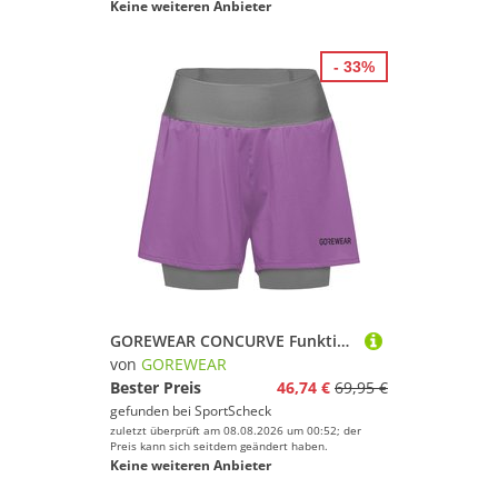
Keine weiteren Anbieter
- 33%
GOREWEAR CONCURVE Funktionsshorts Damen
von
GOREWEAR
Bester Preis
46,74 €
69,95 €
gefunden bei
SportScheck
zuletzt überprüft am 08.08.2026 um 00:52; der
Preis kann sich seitdem geändert haben.
Keine weiteren Anbieter