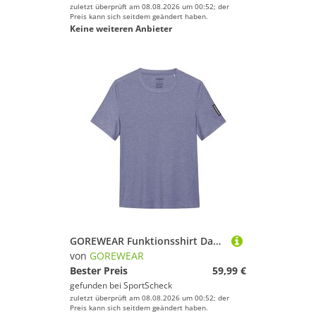
zuletzt überprüft am 08.08.2026 um 00:52; der
Preis kann sich seitdem geändert haben.
Keine weiteren Anbieter
GOREWEAR Funktionsshirt Damen
von
GOREWEAR
Bester Preis
59,99 €
gefunden bei
SportScheck
zuletzt überprüft am 08.08.2026 um 00:52; der
Preis kann sich seitdem geändert haben.