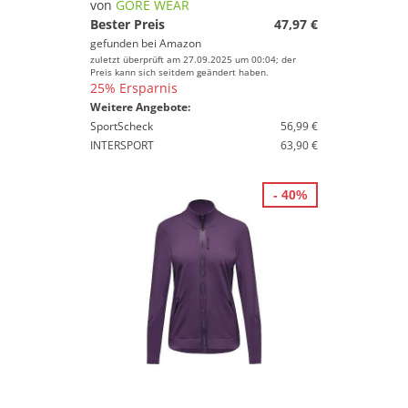
von
GORE WEAR
Bester Preis
47,97 €
gefunden bei
Amazon
zuletzt überprüft am 27.09.2025 um 00:04; der
Preis kann sich seitdem geändert haben.
25% Ersparnis
Weitere Angebote:
SportScheck
56,99 €
INTERSPORT
63,90 €
- 40%