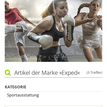
Artikel der Marke
»Exped«
(3 Treffer)
KATEGORIE
Sportausstattung