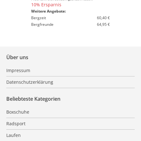
10% Ersparnis
Weitere Angebote:
Bergzeit
60,40 €
Bergfreunde
64,95 €
Über uns
Impressum
Datenschutzerklärung
Beliebteste Kategorien
Boxschuhe
Radsport
Laufen