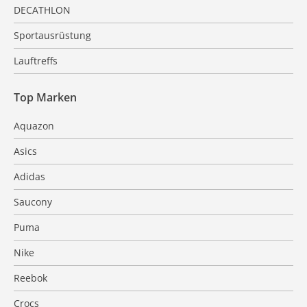
DECATHLON
Sportausrüstung
Lauftreffs
Top Marken
Aquazon
Asics
Adidas
Saucony
Puma
Nike
Reebok
Crocs