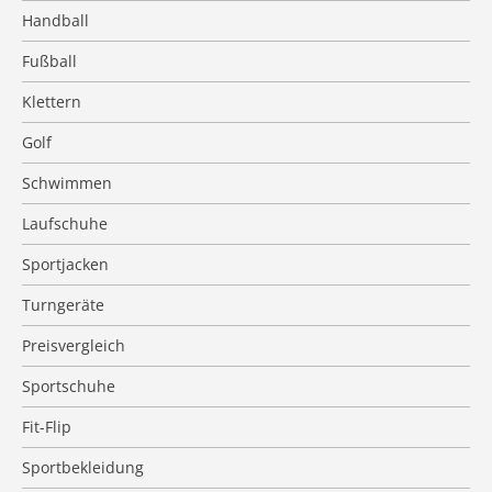
Handball
Fußball
Klettern
Golf
Schwimmen
Laufschuhe
Sportjacken
Turngeräte
Preisvergleich
Sportschuhe
Fit-Flip
Sportbekleidung