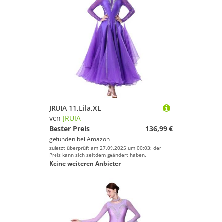
JRUIA 11,Lila,XL
von
JRUIA
Bester Preis
136,99 €
gefunden bei
Amazon
zuletzt überprüft am 27.09.2025 um 00:03; der
Preis kann sich seitdem geändert haben.
Keine weiteren Anbieter