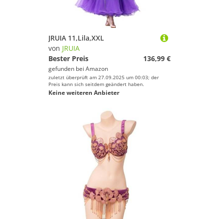
JRUIA 11,Lila,XXL
von
JRUIA
Bester Preis
136,99 €
gefunden bei
Amazon
zuletzt überprüft am 27.09.2025 um 00:03; der
Preis kann sich seitdem geändert haben.
Keine weiteren Anbieter