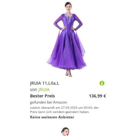
JRUIA 11,Lila,L
von
JRUIA
Bester Preis
136,99 €
gefunden bei
Amazon
zuletzt überprüft am 27.09.2025 um 00:03; der
Preis kann sich seitdem geändert haben.
Keine weiteren Anbieter