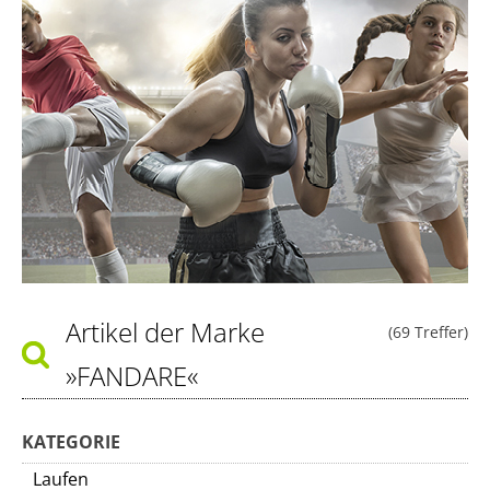
Artikel der Marke
(69 Treffer)
»FANDARE«
KATEGORIE
Laufen