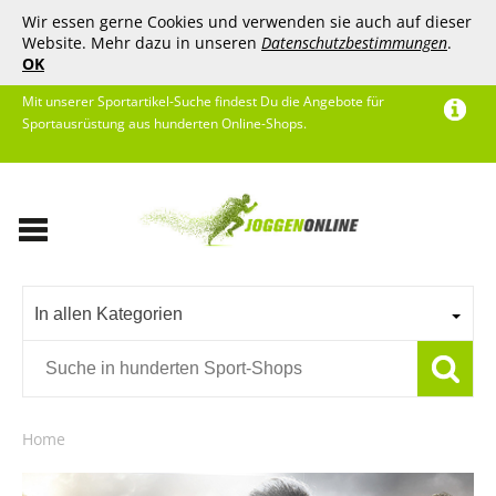
Wir essen gerne Cookies und verwenden sie auch auf dieser
Website. Mehr dazu in unseren
Datenschutzbestimmungen
.
OK
Mit unserer Sportartikel-Suche findest Du die Angebote für
Sportausrüstung aus hunderten Online-Shops.
In allen Kategorien
Home