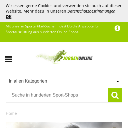
Wir essen gerne Cookies und verwenden sie auch auf dieser
Website. Mehr dazu in unseren
Datenschutzbestimmungen
.
OK
Mit unserer Sportartikel-Suche findest Du die Angebote für
Sportausrüstung aus hunderten Online-Shops.
In allen Kategorien
Home