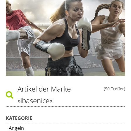
Artikel der Marke
(50 Treffer)
»ibasenice«
KATEGORIE
Angeln