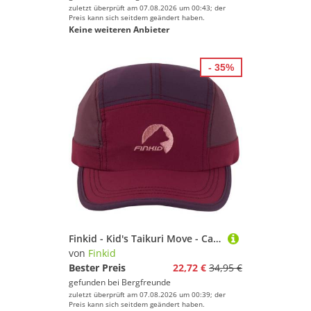
zuletzt überprüft am 07.08.2026 um 00:43; der
Preis kann sich seitdem geändert haben.
Keine weiteren Anbieter
- 35%
Finkid - Kid's Taikuri Move - Cap Gr XL rot
von
Finkid
Bester Preis
22,72 €
34,95 €
gefunden bei
Bergfreunde
zuletzt überprüft am 07.08.2026 um 00:39; der
Preis kann sich seitdem geändert haben.