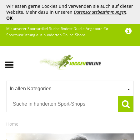
Wir essen gerne Cookies und verwenden sie auch auf dieser
Website. Mehr dazu in unseren
Datenschutzbestimmungen
.
OK
Mit unserer Sportartikel-Suche findest Du die Angebote für
Sportausrüstung aus hunderten Online-Shops.
In allen Kategorien
Home