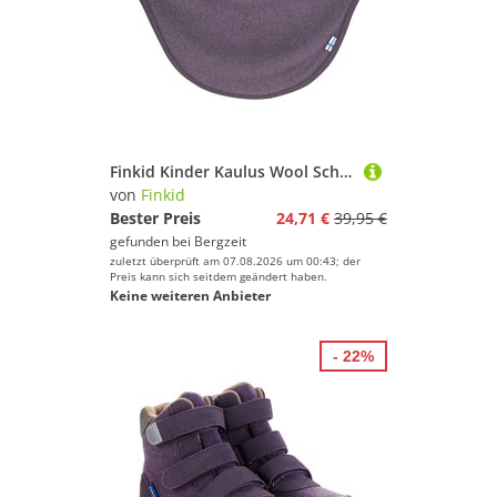
Finkid Kinder Kaulus Wool Schlauchtuch
von
Finkid
Bester Preis
24,71 €
39,95 €
gefunden bei
Bergzeit
zuletzt überprüft am 07.08.2026 um 00:43; der
Preis kann sich seitdem geändert haben.
Keine weiteren Anbieter
- 22%