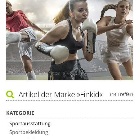
Artikel der Marke
»Finkid«
(44 Treffer)
KATEGORIE
Sportausstattung
Sportbekleidung