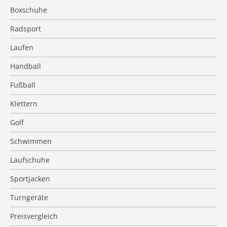
Boxschuhe
Radsport
Laufen
Handball
Fußball
Klettern
Golf
Schwimmen
Laufschuhe
Sportjacken
Turngeräte
Preisvergleich