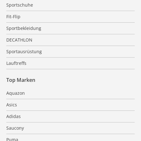
Sportschuhe
Fit-Flip
Sportbekleidung
DECATHLON
Sportausrüstung
Lauftreffs
Top Marken
Aquazon
Asics
Adidas
Saucony
Puma