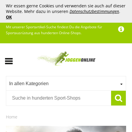
Wir essen gerne Cookies und verwenden sie auch auf dieser
Website. Mehr dazu in unseren
Datenschutzbestimmungen
.
OK
Mit unserer Sportartikel-Suche findest Du die Angebote für
Sportausrüstung aus hunderten Online-Shops.
In allen Kategorien
Home