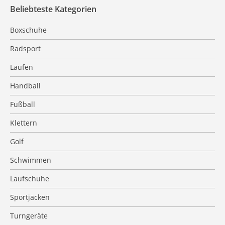
Beliebteste Kategorien
Boxschuhe
Radsport
Laufen
Handball
Fußball
Klettern
Golf
Schwimmen
Laufschuhe
Sportjacken
Turngeräte