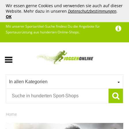
Wir essen gerne Cookies und verwenden sie auch auf dieser
Website. Mehr dazu in unseren
Datenschutzbestimmungen
.
OK
Mit unserer Sportartikel-Suche findest Du die Angebote für
Sportausrüstung aus hunderten Online-Shops.
In allen Kategorien
Home