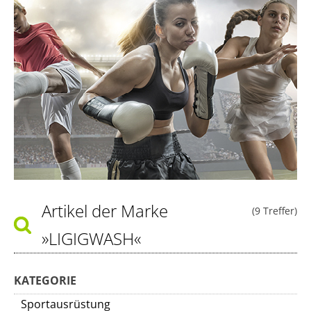
Artikel der Marke
(9 Treffer)
»LIGIGWASH«
KATEGORIE
Sportausrüstung