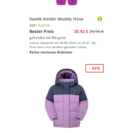
Kamik Kinder Muddy Hose
von
Kamik
Bester Preis
20,92 €
29,95 €
gefunden bei
Bergzeit
zuletzt überprüft am 08.08.2026 um 00:41; der
Preis kann sich seitdem geändert haben.
Keine weiteren Anbieter
- 41%