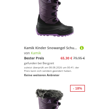
Kamik Kinder Snowangel Schuhe
von
Kamik
Bester Preis
65,30 €
79,95 €
gefunden bei
Bergzeit
zuletzt überprüft am 08.08.2026 um 00:41; der
Preis kann sich seitdem geändert haben.
Keine weiteren Anbieter
- 18%