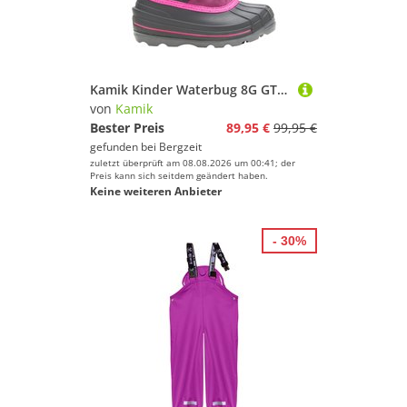
Kamik Kinder Waterbug 8G GTX Winterstiefel
von
Kamik
Bester Preis
89,95 €
99,95 €
gefunden bei
Bergzeit
zuletzt überprüft am 08.08.2026 um 00:41; der
Preis kann sich seitdem geändert haben.
Keine weiteren Anbieter
- 30%