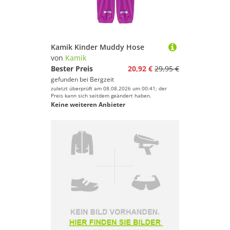
Kamik Kinder Muddy Hose
von
Kamik
Bester Preis
20,92 €
29,95 €
gefunden bei
Bergzeit
zuletzt überprüft am 08.08.2026 um 00:41; der
Preis kann sich seitdem geändert haben.
Keine weiteren Anbieter