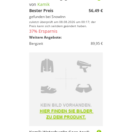
von
Kamik
Bester Preis
56,49 €
gefunden bei
SnowInn
zuletzt überprüft am 08.08.2026 um 00:17; der
Preis kann sich seitdem geändert haben.
37% Ersparnis
Weitere Angebote:
Bergzeit
89,95 €