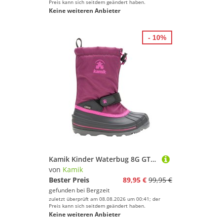
Preis kann sich seitdem geändert haben.
Keine weiteren Anbieter
- 10%
Kamik Kinder Waterbug 8G GTX Winterstiefel
von
Kamik
Bester Preis
89,95 €
99,95 €
gefunden bei
Bergzeit
zuletzt überprüft am 08.08.2026 um 00:41; der
Preis kann sich seitdem geändert haben.
Keine weiteren Anbieter