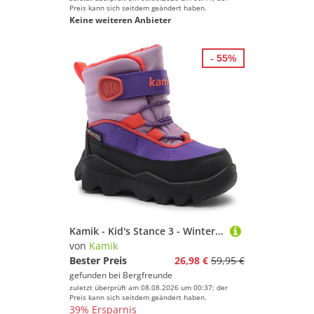
Preis kann sich seitdem geändert haben.
Keine weiteren Anbieter
- 55%
Kamik - Kid's Stance 3 - Winterschuhe Gr 25 schwarz/lila
von
Kamik
Bester Preis
26,98 €
59,95 €
gefunden bei
Bergfreunde
zuletzt überprüft am 08.08.2026 um 00:37; der
Preis kann sich seitdem geändert haben.
39% Ersparnis