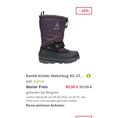
- 10%
Kamik Kinder Waterbug 8G GTX Winterstiefel
von
Kamik
Bester Preis
89,95 €
99,95 €
gefunden bei
Bergzeit
zuletzt überprüft am 08.08.2026 um 00:41; der
Preis kann sich seitdem geändert haben.
Keine weiteren Anbieter