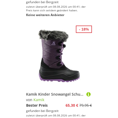
gefunden bei
Bergzeit
zuletzt überprüft am 08.08.2026 um 00:41; der
Preis kann sich seitdem geändert haben.
Keine weiteren Anbieter
- 18%
Kamik Kinder Snowangel Schuhe
von
Kamik
Bester Preis
65,30 €
79,95 €
gefunden bei
Bergzeit
zuletzt überprüft am 08.08.2026 um 00:41; der