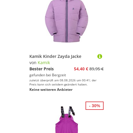
Kamik Kinder Zayda Jacke
von
Kamik
Bester Preis
54,40 €
89,95 €
gefunden bei
Bergzeit
zuletzt überprüft am 08.08.2026 um 00:41; der
Preis kann sich seitdem geändert haben.
Keine weiteren Anbieter
- 30%