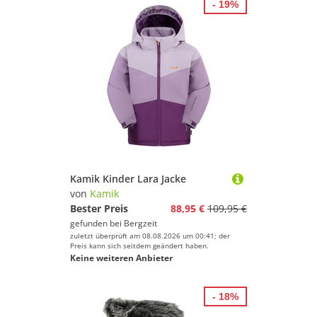
- 19%
Kamik Kinder Lara Jacke
von
Kamik
Bester Preis
88,95 €
109,95 €
gefunden bei
Bergzeit
zuletzt überprüft am 08.08.2026 um 00:41; der
Preis kann sich seitdem geändert haben.
Keine weiteren Anbieter
- 18%