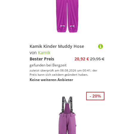
Kamik Kinder Muddy Hose
von
Kamik
Bester Preis
20,92 €
29,95 €
gefunden bei
Bergzeit
zuletzt überprüft am 08.08.2026 um 00:41; der
Preis kann sich seitdem geändert haben.
Keine weiteren Anbieter
- 20%