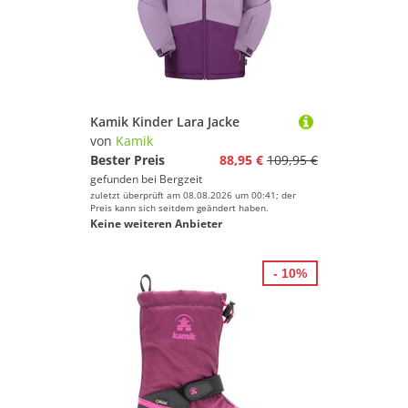
Kamik Kinder Lara Jacke
von
Kamik
Bester Preis
88,95 €
109,95 €
gefunden bei
Bergzeit
zuletzt überprüft am 08.08.2026 um 00:41; der
Preis kann sich seitdem geändert haben.
Keine weiteren Anbieter
- 10%