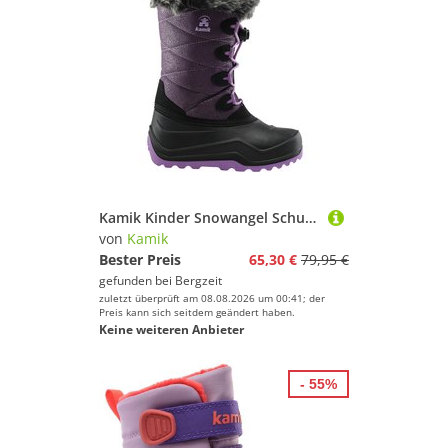
Kamik Kinder Snowangel Schuhe
von
Kamik
Bester Preis
65,30 €
79,95 €
gefunden bei
Bergzeit
zuletzt überprüft am 08.08.2026 um 00:41; der
Preis kann sich seitdem geändert haben.
Keine weiteren Anbieter
- 55%