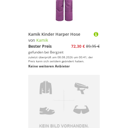
Kamik Kinder Harper Hose
von
Kamik
Bester Preis
72,30 €
89,95 €
gefunden bei
Bergzeit
zuletzt überprüft am 08.08.2026 um 00:41; der
Preis kann sich seitdem geändert haben.
Keine weiteren Anbieter