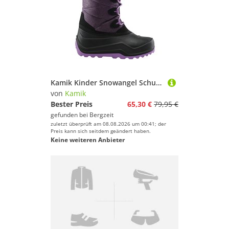
Kamik Kinder Snowangel Schuhe
von
Kamik
Bester Preis
65,30 €
79,95 €
gefunden bei
Bergzeit
zuletzt überprüft am 08.08.2026 um 00:41; der
Preis kann sich seitdem geändert haben.
Keine weiteren Anbieter